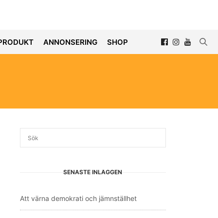
PRODUKT
ANNONSERING
SHOP
SENASTE INLÄGGEN
Att värna demokrati och jämnställhet