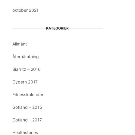
oktober 2021
KATEGORIER
Allmänt
Återhämtning
Biarritz – 2016
Cypern 2017
Fitnesskalender
Gotland – 2015
Gotland – 2017
Healthstories