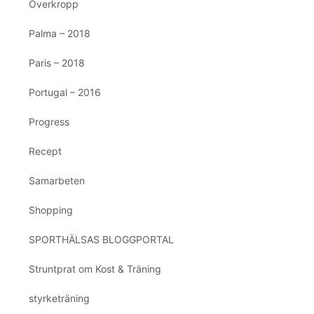
Överkropp
Palma – 2018
Paris – 2018
Portugal – 2016
Progress
Recept
Samarbeten
Shopping
SPORTHÄLSAS BLOGGPORTAL
Struntprat om Kost & Träning
styrketräning