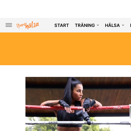
START
TRÄNING
HÄLSA