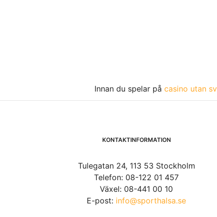
Innan du spelar på
casino utan sv
KONTAKTINFORMATION
Tulegatan 24, 113 53 Stockholm
Telefon: 08-122 01 457
Växel: 08-441 00 10
E-post:
info@sporthalsa.se