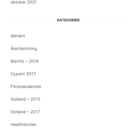
oktober 2021
KATEGORIER
Allmänt
Återhämtning
Biarritz – 2016
Cypern 2017
Fitnesskalender
Gotland – 2015
Gotland – 2017
Healthstories