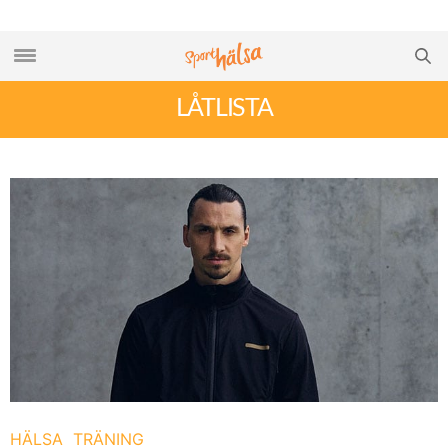
LÅTLISTA
HÄLSA
TRÄNING