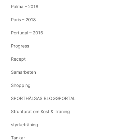
Palma – 2018
Paris – 2018
Portugal – 2016
Progress
Recept
Samarbeten
Shopping
SPORTHÄLSAS BLOGGPORTAL
Struntprat om Kost & Träning
styrketräning
Tankar