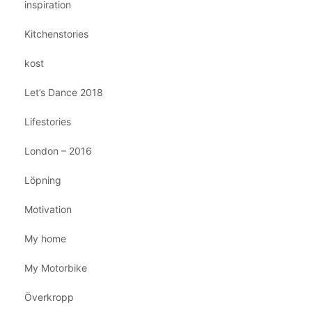
inspiration
Kitchenstories
kost
Let’s Dance 2018
Lifestories
London – 2016
Löpning
Motivation
My home
My Motorbike
Överkropp