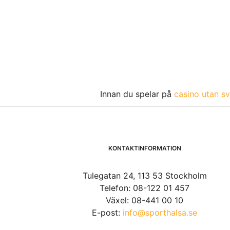
Innan du spelar på
casino utan sv
KONTAKTINFORMATION
Tulegatan 24, 113 53 Stockholm
Telefon: 08-122 01 457
Växel: 08-441 00 10
E-post:
info@sporthalsa.se