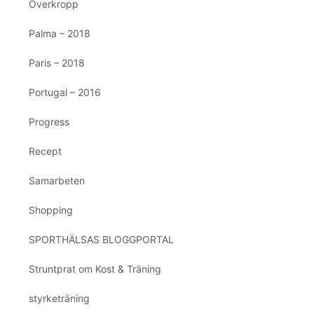
Överkropp
Palma – 2018
Paris – 2018
Portugal – 2016
Progress
Recept
Samarbeten
Shopping
SPORTHÄLSAS BLOGGPORTAL
Struntprat om Kost & Träning
styrketräning