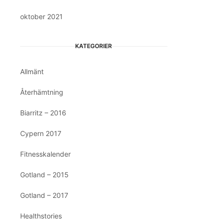
oktober 2021
KATEGORIER
Allmänt
Återhämtning
Biarritz – 2016
Cypern 2017
Fitnesskalender
Gotland – 2015
Gotland – 2017
Healthstories