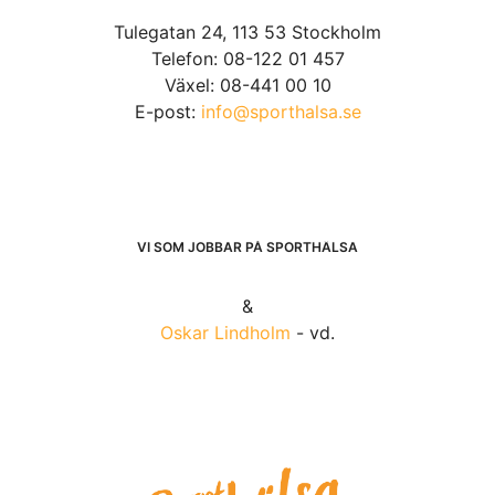
Tulegatan 24, 113 53 Stockholm
Telefon: 08-122 01 457
Växel: 08-441 00 10
E-post:
info@sporthalsa.se
VI SOM JOBBAR PÅ SPORTHÄLSA
&
Oskar Lindholm
- vd.