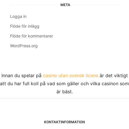
META
Logga in
Flöde för inlägg
Flöde för kommentarer
WordPress.org
Innan du spelar på
casino utan svensk licens
är det viktigt
att du har full koll på vad som gäller och vilka casinon som
är bäst.
KONTAKTINFORMATION