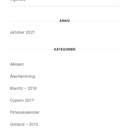
ARKIV
oktober 2021
KATEGORIER
Allmänt
Återhämtning
Biarritz – 2016
Cypern 2017
Fitnesskalender
Gotland – 2015