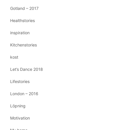
Gotland – 2017
Healthstories
inspiration
Kitchenstories
kost
Let’s Dance 2018
Lifestories
London – 2016
Löpning
Motivation