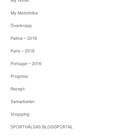
My home
My Motorbike
Överkropp
Palma – 2018
Paris – 2018
Portugal – 2016
Progress
Recept
Samarbeten
Shopping
SPORTHÄLSAS BLOGGPORTAL