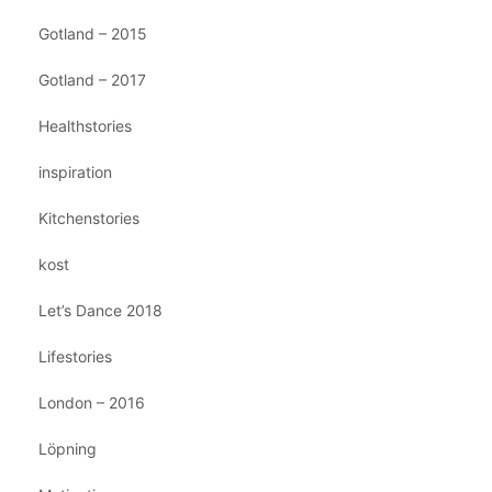
Gotland – 2015
Gotland – 2017
Healthstories
inspiration
Kitchenstories
kost
Let’s Dance 2018
Lifestories
London – 2016
Löpning