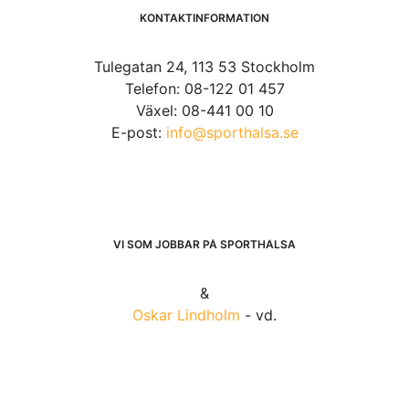
KONTAKTINFORMATION
Tulegatan 24, 113 53 Stockholm
Telefon: 08-122 01 457
Växel: 08-441 00 10
E-post:
info@sporthalsa.se
VI SOM JOBBAR PÅ SPORTHÄLSA
&
Oskar Lindholm
- vd.