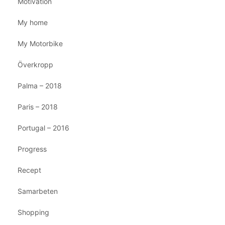
Motivation
My home
My Motorbike
Överkropp
Palma – 2018
Paris – 2018
Portugal – 2016
Progress
Recept
Samarbeten
Shopping