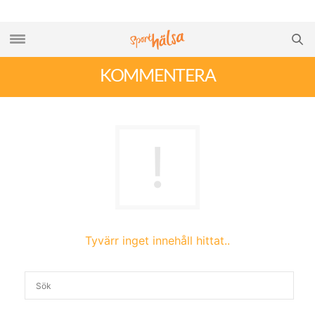
KOMMENTERA
Tyvärr inget innehåll hittat..