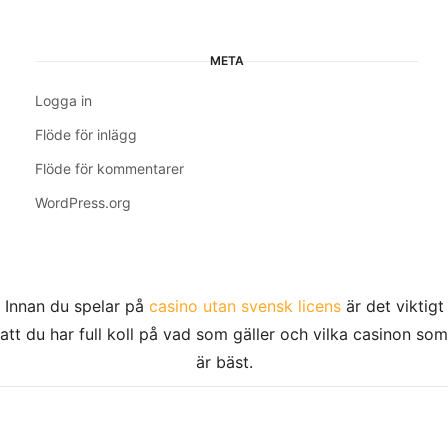
META
Logga in
Flöde för inlägg
Flöde för kommentarer
WordPress.org
Innan du spelar på
casino utan svensk licens
är det viktigt
att du har full koll på vad som gäller och vilka casinon som
är bäst.