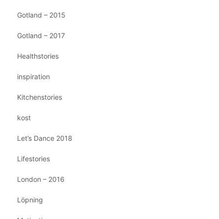
Gotland – 2015
Gotland – 2017
Healthstories
inspiration
Kitchenstories
kost
Let’s Dance 2018
Lifestories
London – 2016
Löpning