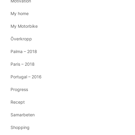
Motivation
My home
My Motorbike
Överkropp
Palma – 2018
Paris – 2018
Portugal – 2016
Progress
Recept
Samarbeten
Shopping