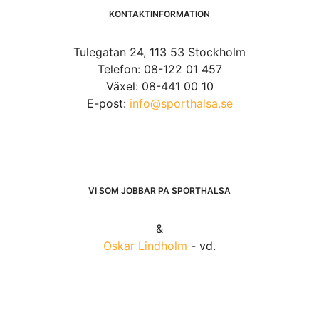
KONTAKTINFORMATION
Tulegatan 24, 113 53 Stockholm
Telefon: 08-122 01 457
Växel: 08-441 00 10
E-post:
info@sporthalsa.se
VI SOM JOBBAR PÅ SPORTHÄLSA
&
Oskar Lindholm
- vd.