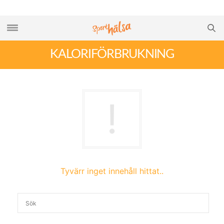
KALORIFÖRBRUKNING
Tyvärr inget innehåll hittat..