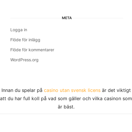
META
Logga in
Flöde för inlägg
Flöde för kommentarer
WordPress.org
Innan du spelar på
casino utan svensk licens
är det viktigt
att du har full koll på vad som gäller och vilka casinon som
är bäst.