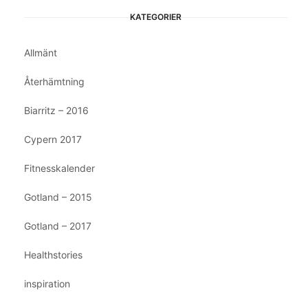
KATEGORIER
Allmänt
Återhämtning
Biarritz – 2016
Cypern 2017
Fitnesskalender
Gotland – 2015
Gotland – 2017
Healthstories
inspiration