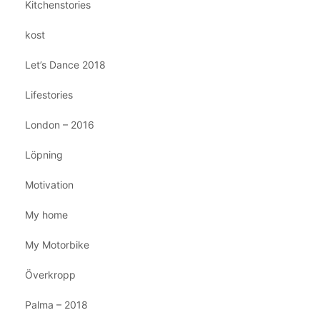
Kitchenstories
kost
Let’s Dance 2018
Lifestories
London – 2016
Löpning
Motivation
My home
My Motorbike
Överkropp
Palma – 2018