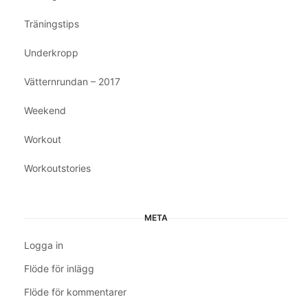
Träningstips
Underkropp
Vätternrundan – 2017
Weekend
Workout
Workoutstories
META
Logga in
Flöde för inlägg
Flöde för kommentarer