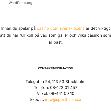
WordPress.org
Innan du spelar på
casino utan svensk licens
är det viktigt
att du har full koll på vad som gäller och vilka casinon som
är bäst.
KONTAKTINFORMATION
Tulegatan 24, 113 53 Stockholm
Telefon: 08-122 01 457
Växel: 08-441 00 10
E-post:
info@sporthalsa.se