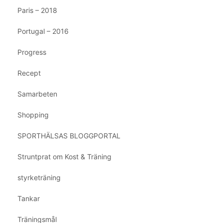
Paris – 2018
Portugal – 2016
Progress
Recept
Samarbeten
Shopping
SPORTHÄLSAS BLOGGPORTAL
Struntprat om Kost & Träning
styrketräning
Tankar
Träningsmål