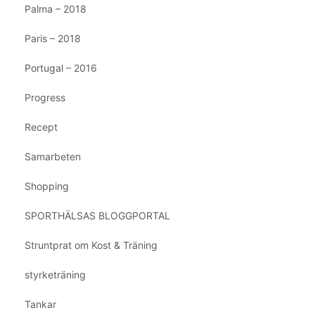
Palma – 2018
Paris – 2018
Portugal – 2016
Progress
Recept
Samarbeten
Shopping
SPORTHÄLSAS BLOGGPORTAL
Struntprat om Kost & Träning
styrketräning
Tankar