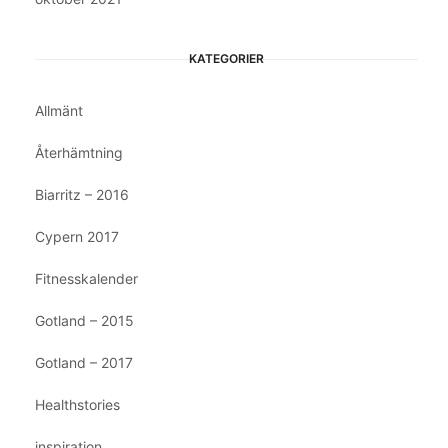
KATEGORIER
Allmänt
Återhämtning
Biarritz – 2016
Cypern 2017
Fitnesskalender
Gotland – 2015
Gotland – 2017
Healthstories
inspiration