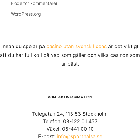
Flöde för kommentarer
WordPress.org
Innan du spelar på
casino utan svensk licens
är det viktigt
att du har full koll på vad som gäller och vilka casinon som
är bäst.
KONTAKTINFORMATION
Tulegatan 24, 113 53 Stockholm
Telefon: 08-122 01 457
Växel: 08-441 00 10
E-post:
info@sporthalsa.se