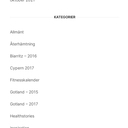
KATEGORIER
Allmänt
Återhämtning
Biarritz – 2016
Cypern 2017
Fitnesskalender
Gotland – 2015
Gotland – 2017
Healthstories
inspiration