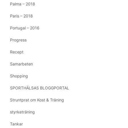
Palma – 2018
Paris – 2018
Portugal – 2016
Progress
Recept
Samarbeten
Shopping
SPORTHÄLSAS BLOGGPORTAL
Struntprat om Kost & Träning
styrketräning
Tankar