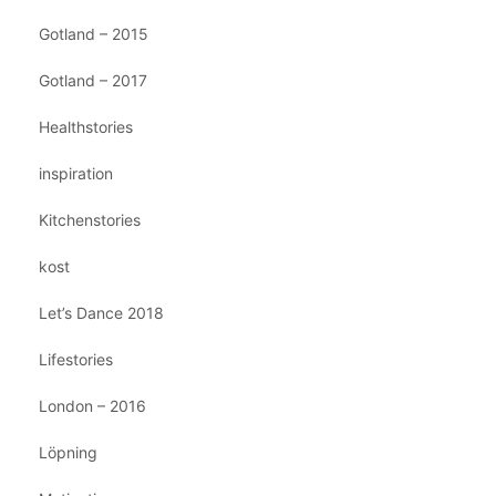
Gotland – 2015
Gotland – 2017
Healthstories
inspiration
Kitchenstories
kost
Let’s Dance 2018
Lifestories
London – 2016
Löpning