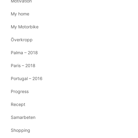
Motivation
My home
My Motorbike
Överkropp
Palma – 2018
Paris – 2018
Portugal – 2016
Progress
Recept
Samarbeten
Shopping