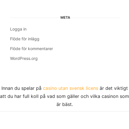
META
Logga in
Flöde för inlägg
Flöde för kommentarer
WordPress.org
Innan du spelar på
casino utan svensk licens
är det viktigt
att du har full koll på vad som gäller och vilka casinon som
är bäst.