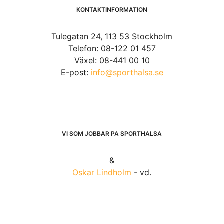
KONTAKTINFORMATION
Tulegatan 24, 113 53 Stockholm
Telefon: 08-122 01 457
Växel: 08-441 00 10
E-post:
info@sporthalsa.se
VI SOM JOBBAR PÅ SPORTHÄLSA
&
Oskar Lindholm
- vd.