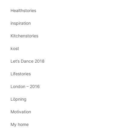
Healthstories
inspiration
Kitchenstories
kost
Let’s Dance 2018
Lifestories
London – 2016
Löpning
Motivation
My home