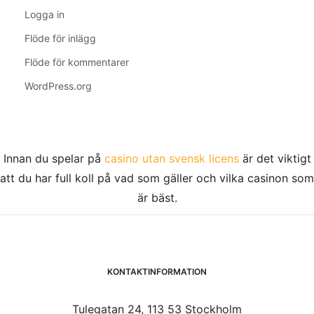
Logga in
Flöde för inlägg
Flöde för kommentarer
WordPress.org
Innan du spelar på
casino utan svensk licens
är det viktigt
att du har full koll på vad som gäller och vilka casinon som
är bäst.
KONTAKTINFORMATION
Tulegatan 24, 113 53 Stockholm