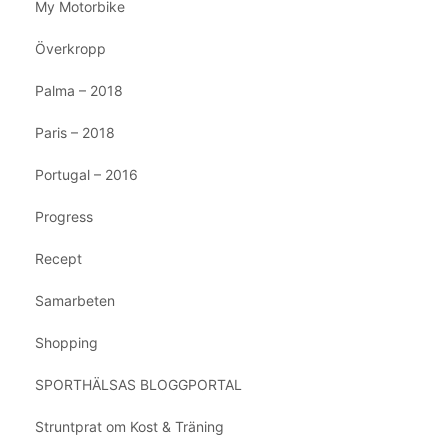
My Motorbike
Överkropp
Palma – 2018
Paris – 2018
Portugal – 2016
Progress
Recept
Samarbeten
Shopping
SPORTHÄLSAS BLOGGPORTAL
Struntprat om Kost & Träning