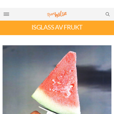
ISGLASS AV FRUKT