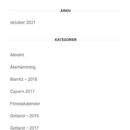
ARKIV
oktober 2021
KATEGORIER
Allmänt
Återhämtning
Biarritz – 2016
Cypern 2017
Fitnesskalender
Gotland – 2015
Gotland – 2017