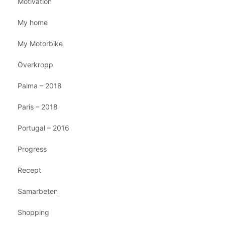
Motivation
My home
My Motorbike
Överkropp
Palma – 2018
Paris – 2018
Portugal – 2016
Progress
Recept
Samarbeten
Shopping