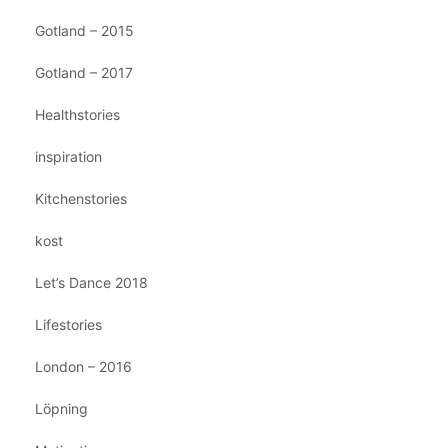
Gotland – 2015
Gotland – 2017
Healthstories
inspiration
Kitchenstories
kost
Let’s Dance 2018
Lifestories
London – 2016
Löpning