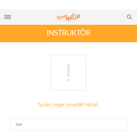
INSTRUKTÖR
Tyvärr inget innehåll hittat..