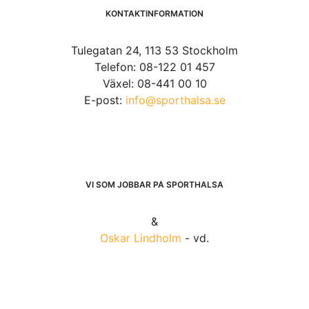
KONTAKTINFORMATION
Tulegatan 24, 113 53 Stockholm
Telefon: 08-122 01 457
Växel: 08-441 00 10
E-post:
info@sporthalsa.se
VI SOM JOBBAR PÅ SPORTHÄLSA
&
Oskar Lindholm
- vd.