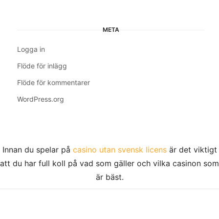
META
Logga in
Flöde för inlägg
Flöde för kommentarer
WordPress.org
Innan du spelar på
casino utan svensk licens
är det viktigt
att du har full koll på vad som gäller och vilka casinon som
är bäst.