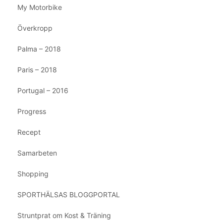
My Motorbike
Överkropp
Palma – 2018
Paris – 2018
Portugal – 2016
Progress
Recept
Samarbeten
Shopping
SPORTHÄLSAS BLOGGPORTAL
Struntprat om Kost & Träning