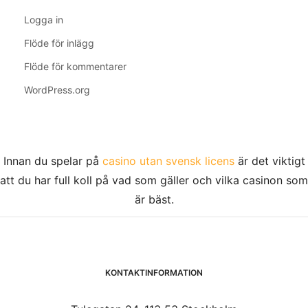
Logga in
Flöde för inlägg
Flöde för kommentarer
WordPress.org
Innan du spelar på
casino utan svensk licens
är det viktigt
att du har full koll på vad som gäller och vilka casinon som
är bäst.
KONTAKTINFORMATION