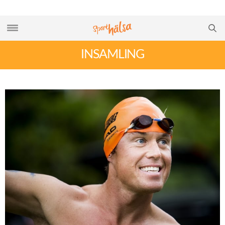
INSAMLING