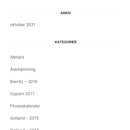
ARKIV
oktober 2021
KATEGORIER
Allmänt
Återhämtning
Biarritz – 2016
Cypern 2017
Fitnesskalender
Gotland – 2015