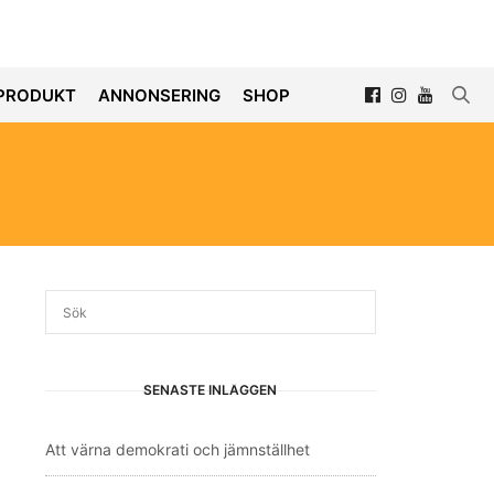
PRODUKT
ANNONSERING
SHOP
SENASTE INLÄGGEN
Att värna demokrati och jämnställhet