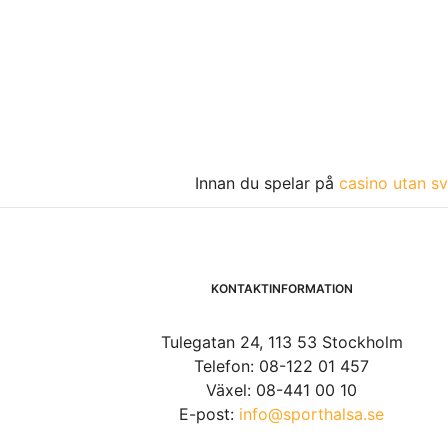
Innan du spelar på
casino utan sv
KONTAKTINFORMATION
Tulegatan 24, 113 53 Stockholm
Telefon: 08-122 01 457
Växel: 08-441 00 10
E-post:
info@sporthalsa.se