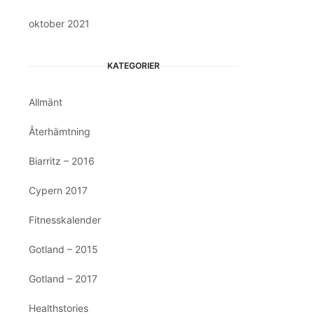
oktober 2021
KATEGORIER
Allmänt
Återhämtning
Biarritz – 2016
Cypern 2017
Fitnesskalender
Gotland – 2015
Gotland – 2017
Healthstories