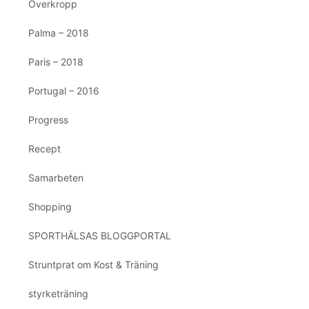
Överkropp
Palma – 2018
Paris – 2018
Portugal – 2016
Progress
Recept
Samarbeten
Shopping
SPORTHÄLSAS BLOGGPORTAL
Struntprat om Kost & Träning
styrketräning