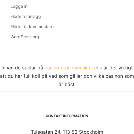
Logga in
Flöde för inlägg
Flöde för kommentarer
WordPress.org
Innan du spelar på
casino utan svensk licens
är det viktigt
att du har full koll på vad som gäller och vilka casinon som
är bäst.
KONTAKTINFORMATION
Tulegatan 24, 113 53 Stockholm