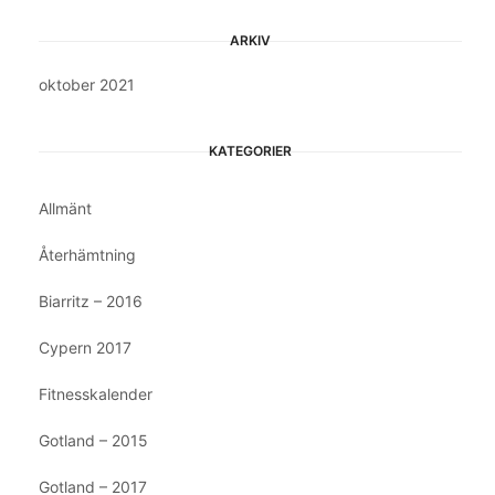
ARKIV
oktober 2021
KATEGORIER
Allmänt
Återhämtning
Biarritz – 2016
Cypern 2017
Fitnesskalender
Gotland – 2015
Gotland – 2017