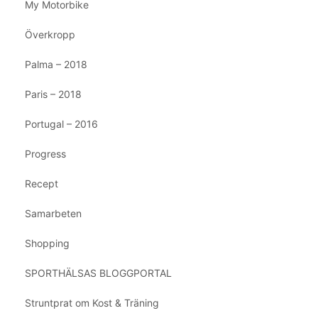
My Motorbike
Överkropp
Palma – 2018
Paris – 2018
Portugal – 2016
Progress
Recept
Samarbeten
Shopping
SPORTHÄLSAS BLOGGPORTAL
Struntprat om Kost & Träning