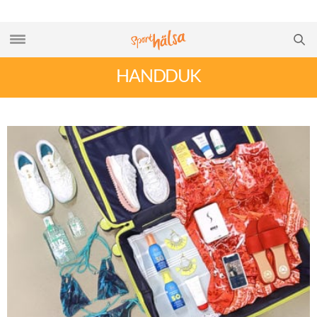
HANDDUK