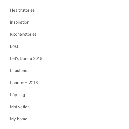
Healthstories
inspiration
Kitchenstories
kost
Let’s Dance 2018
Lifestories
London – 2016
Löpning
Motivation
My home