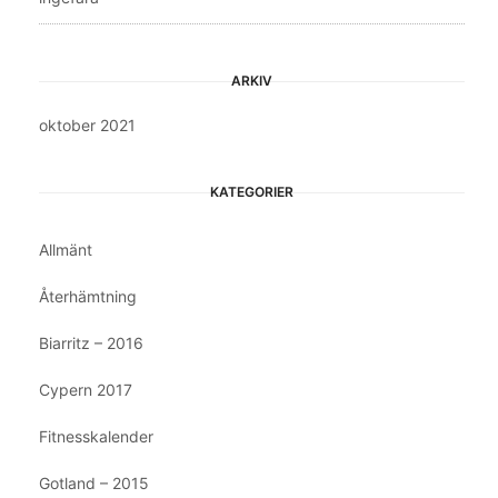
ARKIV
oktober 2021
KATEGORIER
Allmänt
Återhämtning
Biarritz – 2016
Cypern 2017
Fitnesskalender
Gotland – 2015