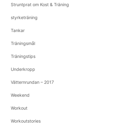
Struntprat om Kost & Träning
styrketräning
Tankar
Träningsmål
Träningstips
Underkropp
Vätternrundan – 2017
Weekend
Workout
Workoutstories