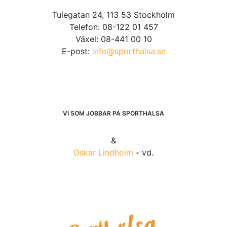
Tulegatan 24, 113 53 Stockholm
Telefon: 08-122 01 457
Växel: 08-441 00 10
E-post:
info@sporthalsa.se
VI SOM JOBBAR PÅ SPORTHÄLSA
&
Oskar Lindholm
- vd.