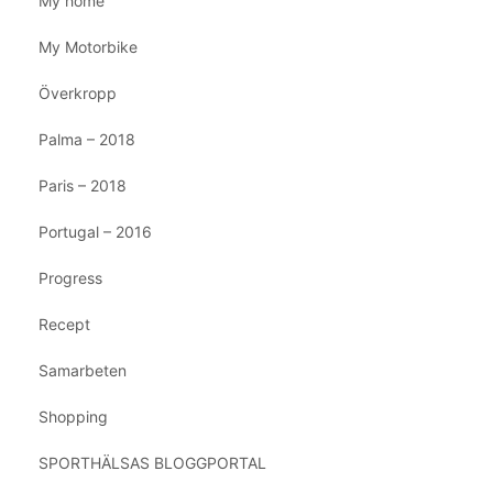
My home
My Motorbike
Överkropp
Palma – 2018
Paris – 2018
Portugal – 2016
Progress
Recept
Samarbeten
Shopping
SPORTHÄLSAS BLOGGPORTAL