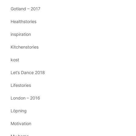
Gotland – 2017
Healthstories
inspiration
Kitchenstories
kost
Let’s Dance 2018
Lifestories
London – 2016
Löpning
Motivation