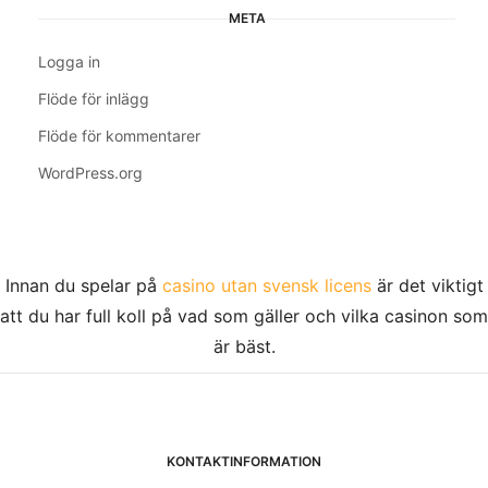
META
Logga in
Flöde för inlägg
Flöde för kommentarer
WordPress.org
Innan du spelar på
casino utan svensk licens
är det viktigt
att du har full koll på vad som gäller och vilka casinon som
är bäst.
KONTAKTINFORMATION