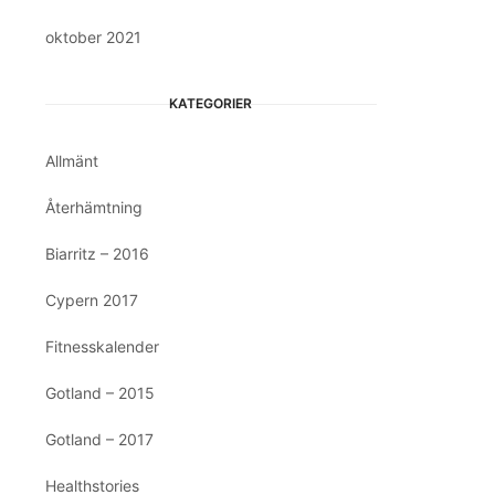
oktober 2021
KATEGORIER
Allmänt
Återhämtning
Biarritz – 2016
Cypern 2017
Fitnesskalender
Gotland – 2015
Gotland – 2017
Healthstories