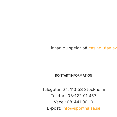
Innan du spelar på
casino utan sv
KONTAKTINFORMATION
Tulegatan 24, 113 53 Stockholm
Telefon: 08-122 01 457
Växel: 08-441 00 10
E-post:
info@sporthalsa.se