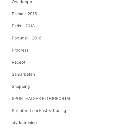
Överkropp
Palma – 2018
Paris – 2018
Portugal – 2016
Progress
Recept
Samarbeten
Shopping
SPORTHÄLSAS BLOGGPORTAL
Struntprat om Kost & Träning
styrketräning