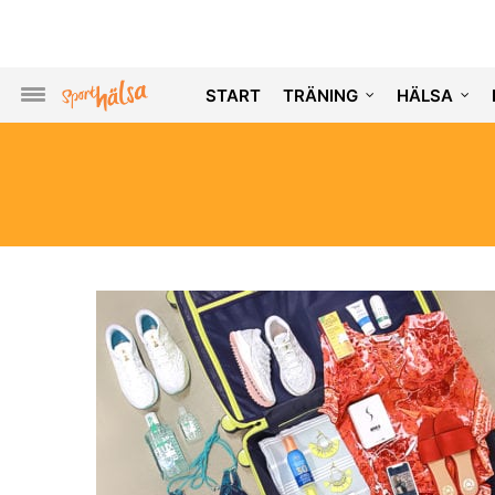
START
TRÄNING
HÄLSA