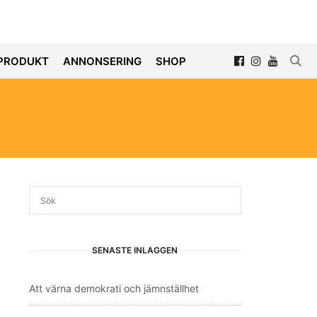
PRODUKT
ANNONSERING
SHOP
SENASTE INLÄGGEN
Att värna demokrati och jämnställhet