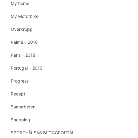
My home
My Motorbike
Överkropp
Palma – 2018
Paris – 2018
Portugal – 2016
Progress
Recept
Samarbeten
Shopping
SPORTHÄLSAS BLOGGPORTAL