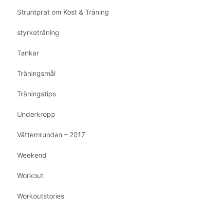
Struntprat om Kost & Träning
styrketräning
Tankar
Träningsmål
Träningstips
Underkropp
Vätternrundan – 2017
Weekend
Workout
Workoutstories