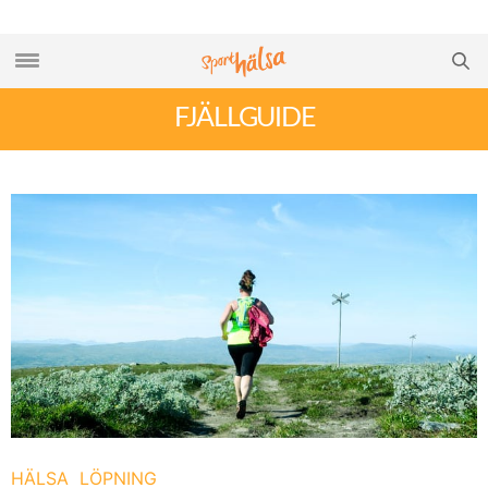
FJÄLLGUIDE
HÄLSA
LÖPNING