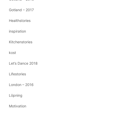
Gotland – 2017
Healthstories
inspiration
Kitchenstories
kost
Let’s Dance 2018
Lifestories
London – 2016
Löpning
Motivation