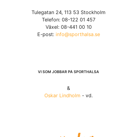
Tulegatan 24, 113 53 Stockholm
Telefon: 08-122 01 457
Växel: 08-441 00 10
E-post:
info@sporthalsa.se
VI SOM JOBBAR PÅ SPORTHÄLSA
&
Oskar Lindholm
- vd.