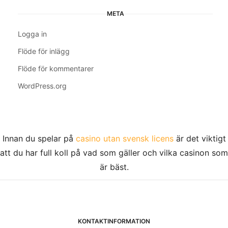
META
Logga in
Flöde för inlägg
Flöde för kommentarer
WordPress.org
Innan du spelar på
casino utan svensk licens
är det viktigt
att du har full koll på vad som gäller och vilka casinon som
är bäst.
KONTAKTINFORMATION