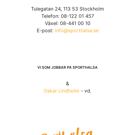
Tulegatan 24, 113 53 Stockholm
Telefon: 08-122 01 457
Växel: 08-441 00 10
E-post:
info@sporthalsa.se
VI SOM JOBBAR PÅ SPORTHÄLSA
&
Oskar Lindholm
- vd.