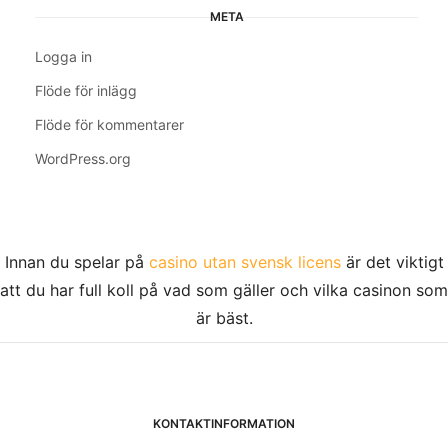
META
Logga in
Flöde för inlägg
Flöde för kommentarer
WordPress.org
Innan du spelar på
casino utan svensk licens
är det viktigt
att du har full koll på vad som gäller och vilka casinon som
är bäst.
KONTAKTINFORMATION