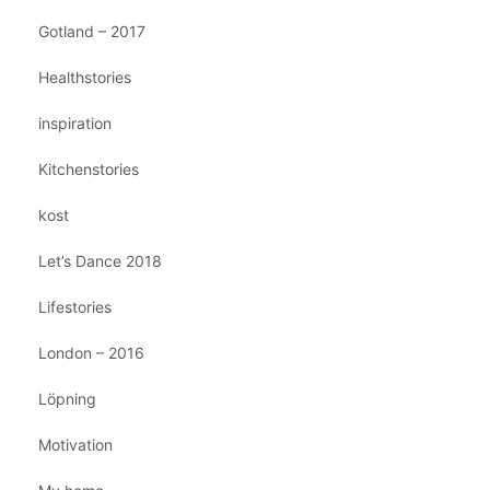
Gotland – 2017
Healthstories
inspiration
Kitchenstories
kost
Let’s Dance 2018
Lifestories
London – 2016
Löpning
Motivation