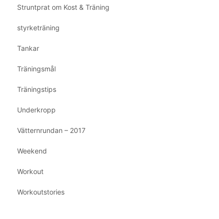
Struntprat om Kost & Träning
styrketräning
Tankar
Träningsmål
Träningstips
Underkropp
Vätternrundan – 2017
Weekend
Workout
Workoutstories