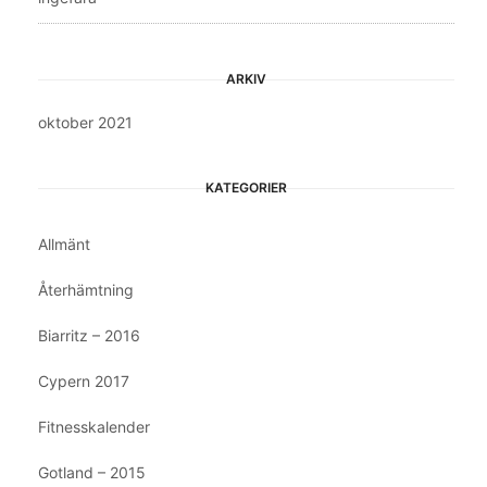
ARKIV
oktober 2021
KATEGORIER
Allmänt
Återhämtning
Biarritz – 2016
Cypern 2017
Fitnesskalender
Gotland – 2015