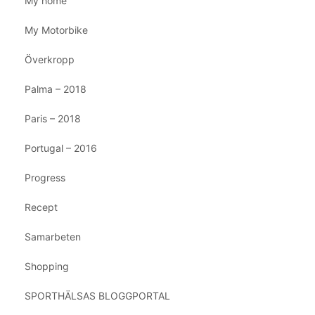
My home
My Motorbike
Överkropp
Palma – 2018
Paris – 2018
Portugal – 2016
Progress
Recept
Samarbeten
Shopping
SPORTHÄLSAS BLOGGPORTAL