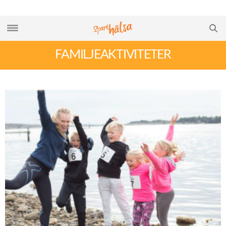
FAMILJEAKTIVITETER