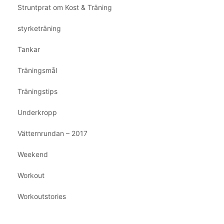
Struntprat om Kost & Träning
styrketräning
Tankar
Träningsmål
Träningstips
Underkropp
Vätternrundan – 2017
Weekend
Workout
Workoutstories