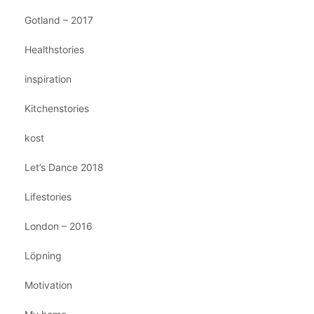
Gotland – 2017
Healthstories
inspiration
Kitchenstories
kost
Let’s Dance 2018
Lifestories
London – 2016
Löpning
Motivation