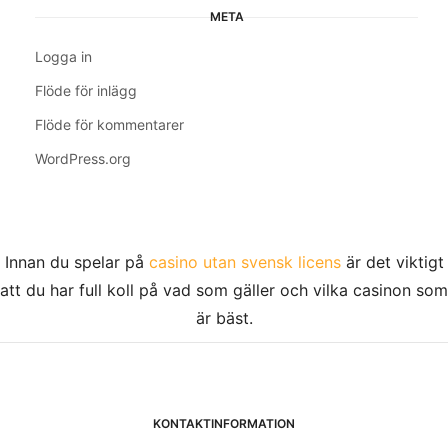
META
Logga in
Flöde för inlägg
Flöde för kommentarer
WordPress.org
Innan du spelar på
casino utan svensk licens
är det viktigt
att du har full koll på vad som gäller och vilka casinon som
är bäst.
KONTAKTINFORMATION