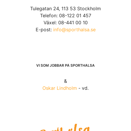
Tulegatan 24, 113 53 Stockholm
Telefon: 08-122 01 457
Växel: 08-441 00 10
E-post:
info@sporthalsa.se
VI SOM JOBBAR PÅ SPORTHÄLSA
&
Oskar Lindholm
- vd.