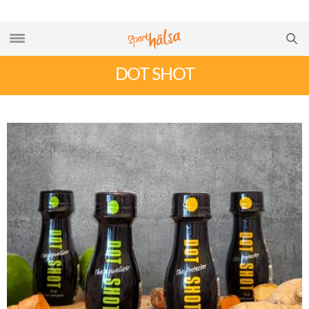
DOT SHOT