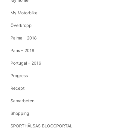
My home
My Motorbike
Överkropp
Palma – 2018
Paris – 2018
Portugal – 2016
Progress
Recept
Samarbeten
Shopping
SPORTHÄLSAS BLOGGPORTAL