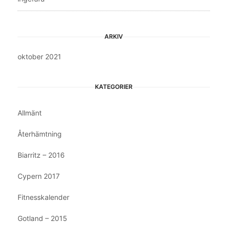
ARKIV
oktober 2021
KATEGORIER
Allmänt
Återhämtning
Biarritz – 2016
Cypern 2017
Fitnesskalender
Gotland – 2015