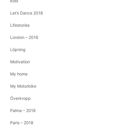
kost
Let’s Dance 2018
Lifestories
London – 2016
Löpning
Motivation
My home
My Motorbike
Överkropp
Palma – 2018
Paris – 2018