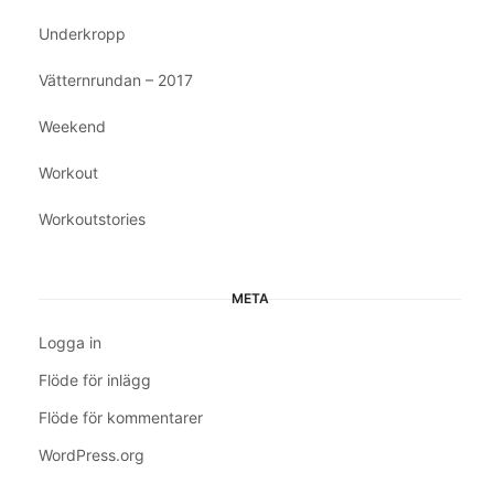
Underkropp
Vätternrundan – 2017
Weekend
Workout
Workoutstories
META
Logga in
Flöde för inlägg
Flöde för kommentarer
WordPress.org