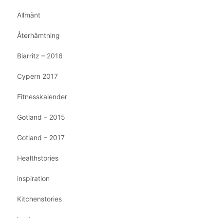
Allmänt
Återhämtning
Biarritz – 2016
Cypern 2017
Fitnesskalender
Gotland – 2015
Gotland – 2017
Healthstories
inspiration
Kitchenstories