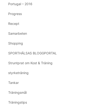
Portugal – 2016
Progress
Recept
Samarbeten
Shopping
SPORTHÄLSAS BLOGGPORTAL
Struntprat om Kost & Träning
styrketräning
Tankar
Träningsmål
Träningstips