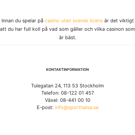
Innan du spelar på
casino utan svensk licens
är det viktigt
att du har full koll på vad som gäller och vilka casinon som
är bäst.
KONTAKTINFORMATION
Tulegatan 24, 113 53 Stockholm
Telefon: 08-122 01 457
Växel: 08-441 00 10
E-post:
info@sporthalsa.se