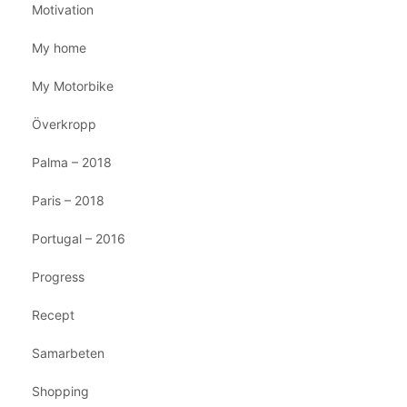
Motivation
My home
My Motorbike
Överkropp
Palma – 2018
Paris – 2018
Portugal – 2016
Progress
Recept
Samarbeten
Shopping