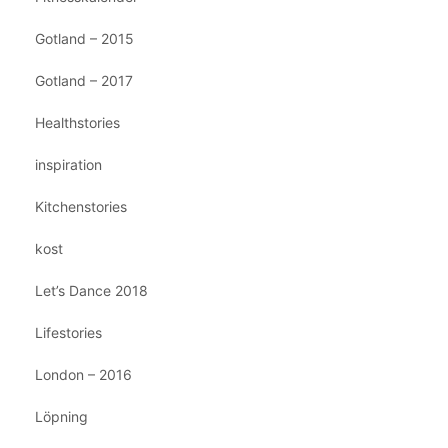
Gotland – 2015
Gotland – 2017
Healthstories
inspiration
Kitchenstories
kost
Let’s Dance 2018
Lifestories
London – 2016
Löpning