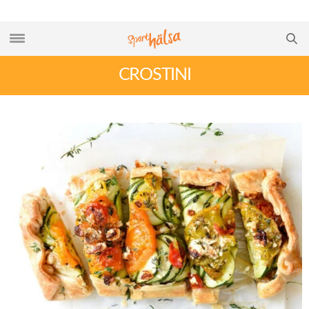
CROSTINI