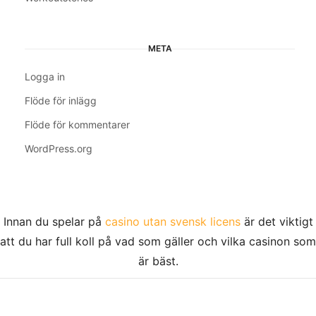
META
Logga in
Flöde för inlägg
Flöde för kommentarer
WordPress.org
Innan du spelar på
casino utan svensk licens
är det viktigt
att du har full koll på vad som gäller och vilka casinon som
är bäst.