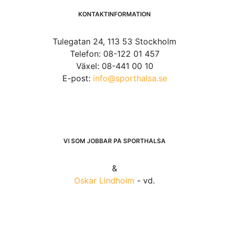
KONTAKTINFORMATION
Tulegatan 24, 113 53 Stockholm
Telefon: 08-122 01 457
Växel: 08-441 00 10
E-post:
info@sporthalsa.se
VI SOM JOBBAR PÅ SPORTHÄLSA
&
Oskar Lindholm
- vd.