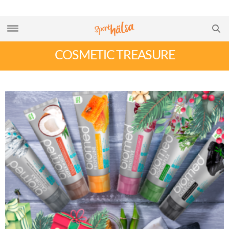
COSMETIC TREASURE