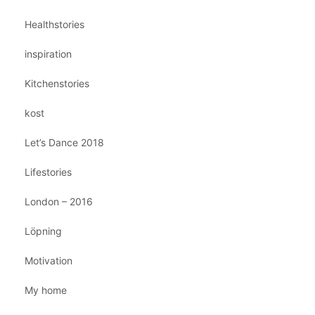
Healthstories
inspiration
Kitchenstories
kost
Let’s Dance 2018
Lifestories
London – 2016
Löpning
Motivation
My home