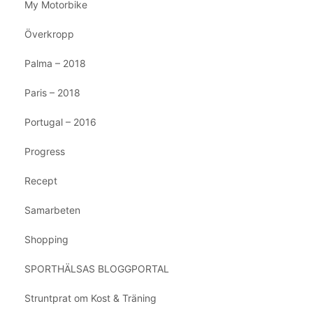
My Motorbike
Överkropp
Palma – 2018
Paris – 2018
Portugal – 2016
Progress
Recept
Samarbeten
Shopping
SPORTHÄLSAS BLOGGPORTAL
Struntprat om Kost & Träning