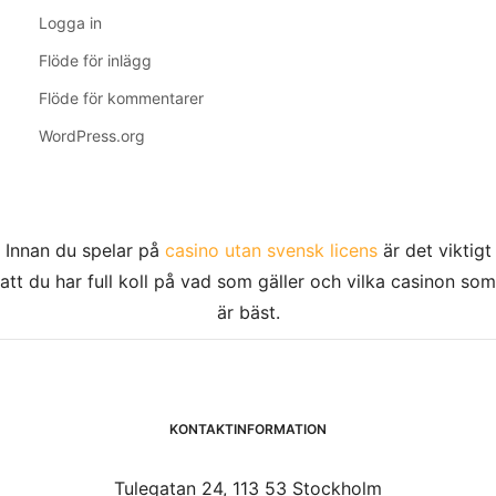
Logga in
Flöde för inlägg
Flöde för kommentarer
WordPress.org
Innan du spelar på
casino utan svensk licens
är det viktigt
att du har full koll på vad som gäller och vilka casinon som
är bäst.
KONTAKTINFORMATION
Tulegatan 24, 113 53 Stockholm