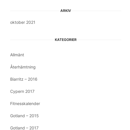
ARKIV
oktober 2021
KATEGORIER
Allmänt
Återhämtning
Biarritz – 2016
Cypern 2017
Fitnesskalender
Gotland – 2015
Gotland – 2017