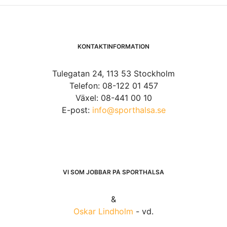
KONTAKTINFORMATION
Tulegatan 24, 113 53 Stockholm
Telefon: 08-122 01 457
Växel: 08-441 00 10
E-post:
info@sporthalsa.se
VI SOM JOBBAR PÅ SPORTHÄLSA
&
Oskar Lindholm
- vd.