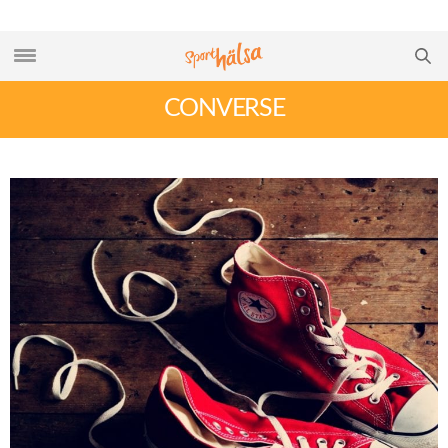
CONVERSE