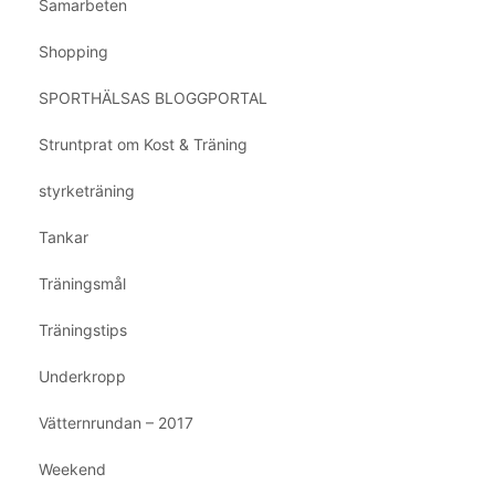
Samarbeten
Shopping
SPORTHÄLSAS BLOGGPORTAL
Struntprat om Kost & Träning
styrketräning
Tankar
Träningsmål
Träningstips
Underkropp
Vätternrundan – 2017
Weekend