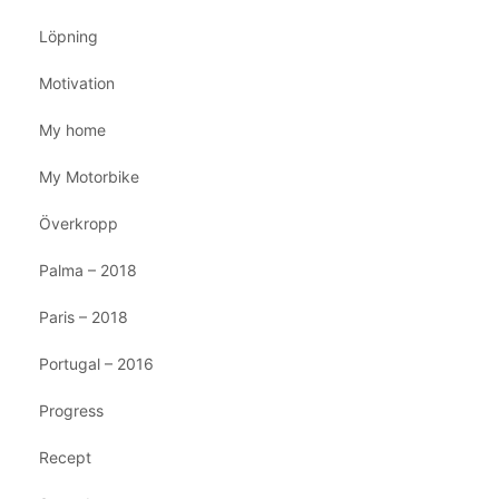
Löpning
Motivation
My home
My Motorbike
Överkropp
Palma – 2018
Paris – 2018
Portugal – 2016
Progress
Recept