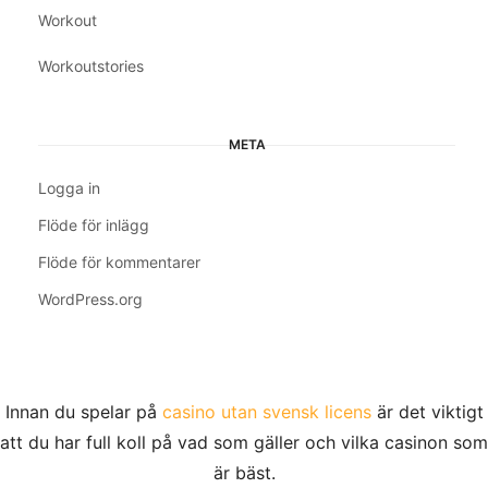
Workout
Workoutstories
META
Logga in
Flöde för inlägg
Flöde för kommentarer
WordPress.org
Innan du spelar på
casino utan svensk licens
är det viktigt
att du har full koll på vad som gäller och vilka casinon som
är bäst.