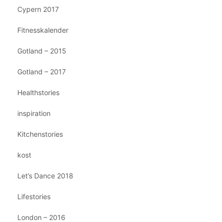
Cypern 2017
Fitnesskalender
Gotland – 2015
Gotland – 2017
Healthstories
inspiration
Kitchenstories
kost
Let’s Dance 2018
Lifestories
London – 2016