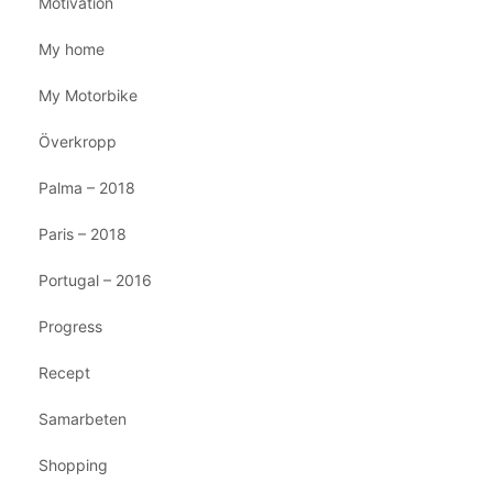
Motivation
My home
My Motorbike
Överkropp
Palma – 2018
Paris – 2018
Portugal – 2016
Progress
Recept
Samarbeten
Shopping