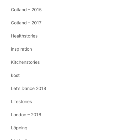
Gotland – 2015
Gotland – 2017
Healthstories
inspiration
Kitchenstories
kost
Let’s Dance 2018
Lifestories
London – 2016
Löpning