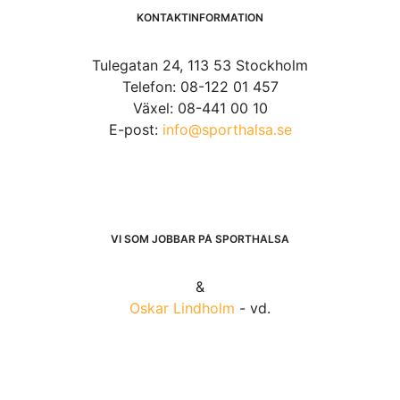
KONTAKTINFORMATION
Tulegatan 24, 113 53 Stockholm
Telefon: 08-122 01 457
Växel: 08-441 00 10
E-post:
info@sporthalsa.se
VI SOM JOBBAR PÅ SPORTHÄLSA
&
Oskar Lindholm
- vd.