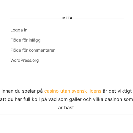
META
Logga in
Flöde för inlägg
Flöde för kommentarer
WordPress.org
Innan du spelar på
casino utan svensk licens
är det viktigt
att du har full koll på vad som gäller och vilka casinon som
är bäst.