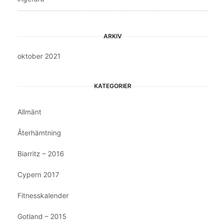
ARKIV
oktober 2021
KATEGORIER
Allmänt
Återhämtning
Biarritz – 2016
Cypern 2017
Fitnesskalender
Gotland – 2015