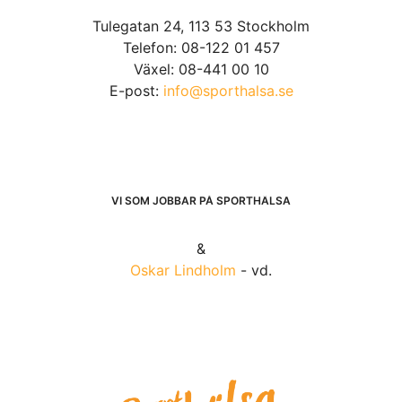
Tulegatan 24, 113 53 Stockholm
Telefon: 08-122 01 457
Växel: 08-441 00 10
E-post:
info@sporthalsa.se
VI SOM JOBBAR PÅ SPORTHÄLSA
&
Oskar Lindholm
- vd.