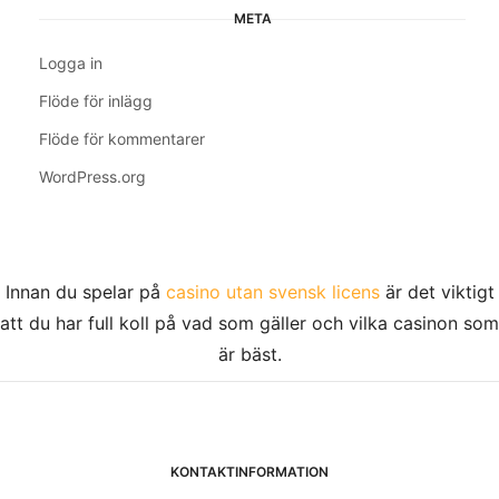
META
Logga in
Flöde för inlägg
Flöde för kommentarer
WordPress.org
Innan du spelar på
casino utan svensk licens
är det viktigt
att du har full koll på vad som gäller och vilka casinon som
är bäst.
KONTAKTINFORMATION