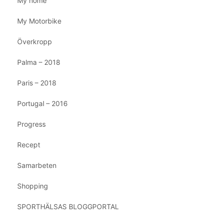
My home
My Motorbike
Överkropp
Palma – 2018
Paris – 2018
Portugal – 2016
Progress
Recept
Samarbeten
Shopping
SPORTHÄLSAS BLOGGPORTAL