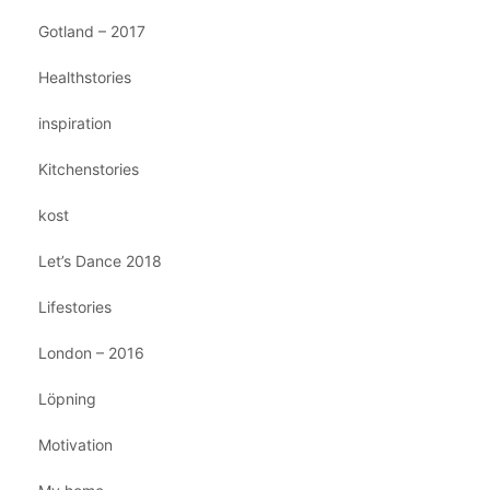
Gotland – 2017
Healthstories
inspiration
Kitchenstories
kost
Let’s Dance 2018
Lifestories
London – 2016
Löpning
Motivation