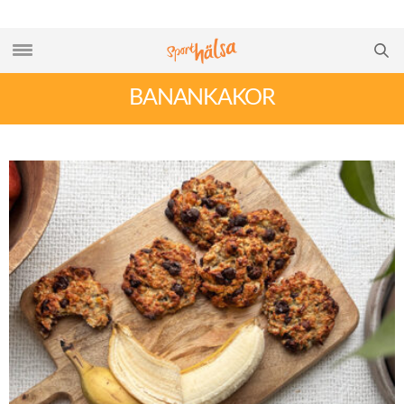
BANANKAKOR