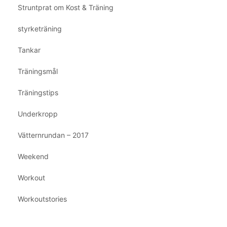
Struntprat om Kost & Träning
styrketräning
Tankar
Träningsmål
Träningstips
Underkropp
Vätternrundan – 2017
Weekend
Workout
Workoutstories