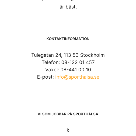
är bäst.
KONTAKTINFORMATION
Tulegatan 24, 113 53 Stockholm
Telefon: 08-122 01 457
Växel: 08-441 00 10
E-post:
info@sporthalsa.se
VI SOM JOBBAR PÅ SPORTHÄLSA
&