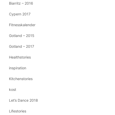
Biarritz – 2016
Cypern 2017
Fitnesskalender
Gotland – 2015
Gotland – 2017
Healthstories
inspiration
Kitchenstories
kost
Let’s Dance 2018
Lifestories