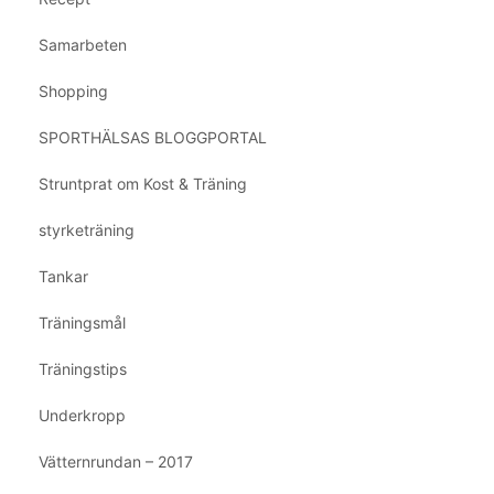
Samarbeten
Shopping
SPORTHÄLSAS BLOGGPORTAL
Struntprat om Kost & Träning
styrketräning
Tankar
Träningsmål
Träningstips
Underkropp
Vätternrundan – 2017