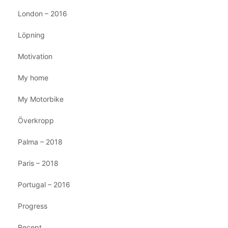
London – 2016
Löpning
Motivation
My home
My Motorbike
Överkropp
Palma – 2018
Paris – 2018
Portugal – 2016
Progress
Recept