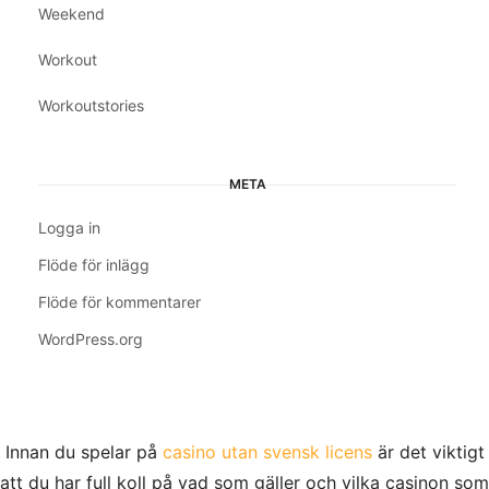
Weekend
Workout
Workoutstories
META
Logga in
Flöde för inlägg
Flöde för kommentarer
WordPress.org
Innan du spelar på
casino utan svensk licens
är det viktigt
att du har full koll på vad som gäller och vilka casinon som