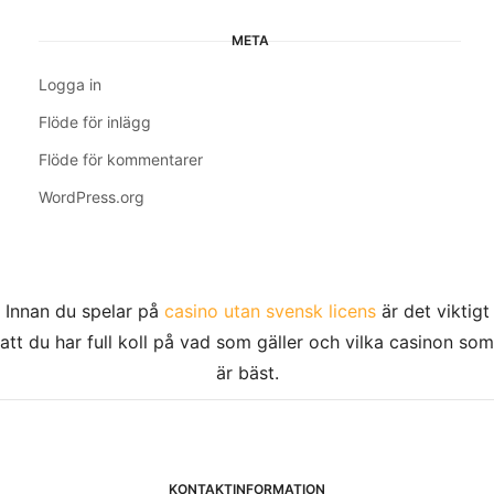
META
Logga in
Flöde för inlägg
Flöde för kommentarer
WordPress.org
Innan du spelar på
casino utan svensk licens
är det viktigt
att du har full koll på vad som gäller och vilka casinon som
är bäst.
KONTAKTINFORMATION