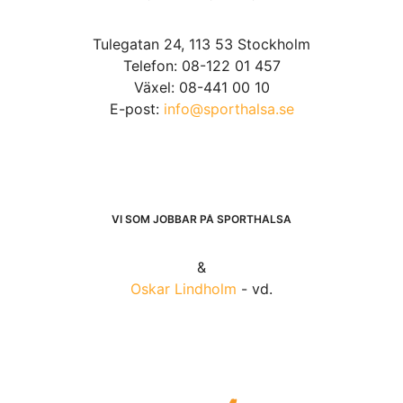
Tulegatan 24, 113 53 Stockholm
Telefon: 08-122 01 457
Växel: 08-441 00 10
E-post:
info@sporthalsa.se
VI SOM JOBBAR PÅ SPORTHÄLSA
&
Oskar Lindholm
- vd.