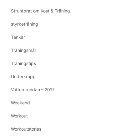
Struntprat om Kost & Träning
styrketräning
Tankar
Träningsmål
Träningstips
Underkropp
Vätternrundan – 2017
Weekend
Workout
Workoutstories