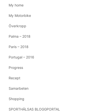
My home
My Motorbike
Överkropp
Palma – 2018
Paris – 2018
Portugal – 2016
Progress
Recept
Samarbeten
Shopping
SPORTHÄLSAS BLOGGPORTAL