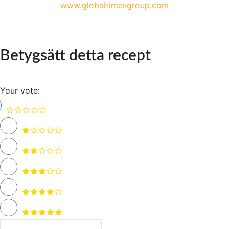
www.globaltimesgroup.com
Betygsätt detta recept
Your vote: