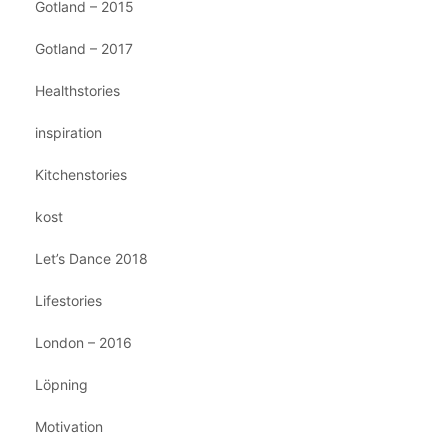
Gotland – 2015
Gotland – 2017
Healthstories
inspiration
Kitchenstories
kost
Let’s Dance 2018
Lifestories
London – 2016
Löpning
Motivation