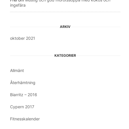
ingefära
ARKIV
oktober 2021
KATEGORIER
Allmänt
Återhämtning
Biarritz – 2016
Cypern 2017
Fitnesskalender