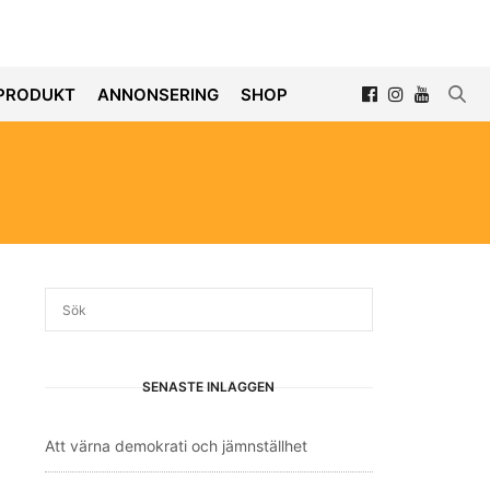
PRODUKT
ANNONSERING
SHOP
SENASTE INLÄGGEN
Att värna demokrati och jämnställhet