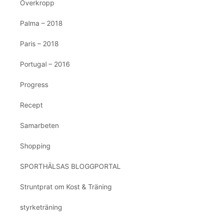
Överkropp
Palma – 2018
Paris – 2018
Portugal – 2016
Progress
Recept
Samarbeten
Shopping
SPORTHÄLSAS BLOGGPORTAL
Struntprat om Kost & Träning
styrketräning