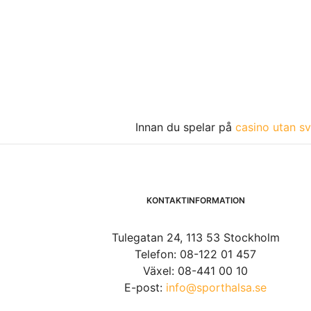
Innan du spelar på
casino utan sv
KONTAKTINFORMATION
Tulegatan 24, 113 53 Stockholm
Telefon: 08-122 01 457
Växel: 08-441 00 10
E-post:
info@sporthalsa.se