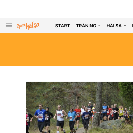
START
TRÄNING
HÄLSA