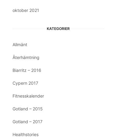
oktober 2021
KATEGORIER
Allmänt
Återhämtning
Biarritz – 2016
Cypern 2017
Fitnesskalender
Gotland – 2015
Gotland – 2017
Healthstories