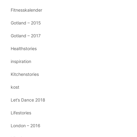
Fitnesskalender
Gotland – 2015
Gotland – 2017
Healthstories
inspiration
Kitchenstories
kost
Let’s Dance 2018
Lifestories
London – 2016