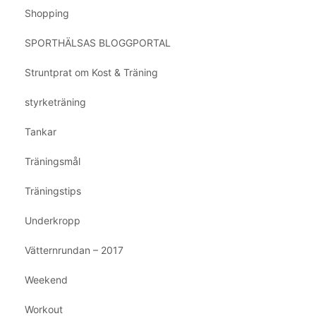
Shopping
SPORTHÄLSAS BLOGGPORTAL
Struntprat om Kost & Träning
styrketräning
Tankar
Träningsmål
Träningstips
Underkropp
Vätternrundan – 2017
Weekend
Workout