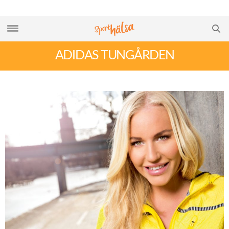
ADIDAS TUNGÅRDEN