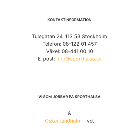
KONTAKTINFORMATION
Tulegatan 24, 113 53 Stockholm
Telefon: 08-122 01 457
Växel: 08-441 00 10
E-post:
info@sporthalsa.se
VI SOM JOBBAR PÅ SPORTHÄLSA
&
Oskar Lindholm
- vd.