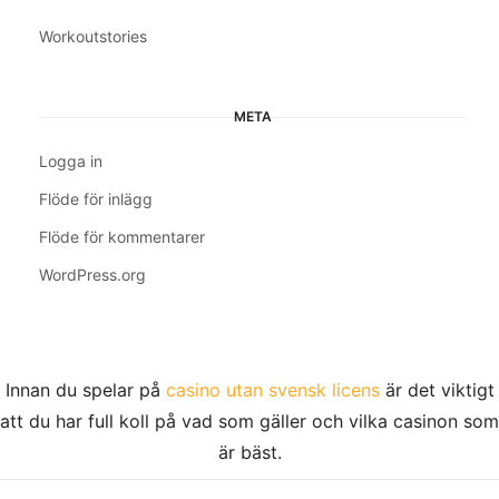
Workoutstories
META
Logga in
Flöde för inlägg
Flöde för kommentarer
WordPress.org
Innan du spelar på
casino utan svensk licens
är det viktigt
att du har full koll på vad som gäller och vilka casinon som
är bäst.