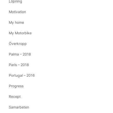
Löpning
Motivation
My home
My Motorbike
Överkropp
Palma – 2018
Paris – 2018
Portugal – 2016
Progress
Recept
Samarbeten