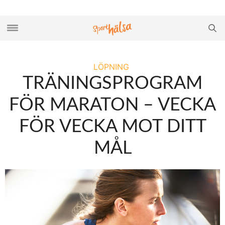
LÖPNING
TRÄNINGSPROGRAM
FÖR MARATON – VECKA
FÖR VECKA MOT DITT
MÅL