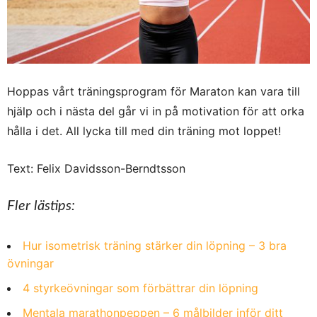
Hoppas vårt träningsprogram för Maraton kan vara till
hjälp och i nästa del går vi in på motivation för att orka
hålla i det. All lycka till med din träning mot loppet!
Text: Felix Davidsson-Berndtsson
Fler lästips:
Hur isometrisk träning stärker din löpning – 3 bra
övningar
4 styrkeövningar som förbättrar din löpning
Mentala marathonpeppen – 6 målbilder inför ditt