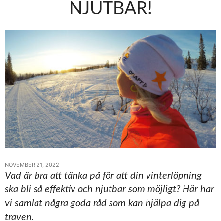
NJUTBAR!
NOVEMBER 21, 2022
Vad är bra att tänka på för att din vinterlöpning
ska bli så effektiv och njutbar som möjligt? Här har
vi samlat några goda råd som kan hjälpa dig på
traven.