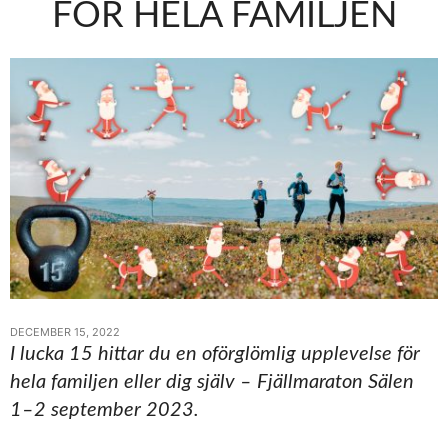
FÖR HELA FAMILJEN
DECEMBER 15, 2022
I lucka 15 hittar du en oförglömlig upplevelse för
hela familjen eller dig själv – Fjällmaraton Sälen
1–2 september 2023.