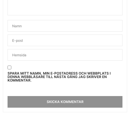
SPARA MITT NAMN, MIN E-POSTADRESS OCH WEBBPLATS I
DENNA WEBBLÄSARE TILL NÄSTA GÅNG JAG SKRIVER EN
KOMMENTAR.