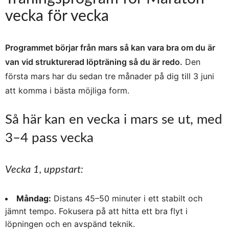
vecka för vecka
Programmet börjar från mars så kan vara bra om du är
van vid strukturerad löpträning så du är redo.
Den
första mars har du sedan tre månader på dig till 3 juni
att komma i bästa möjliga form.
Så här kan en vecka i mars se ut, med
3–4 pass vecka
Vecka 1, uppstart:
Måndag:
Distans 45–50 minuter i ett stabilt och
jämnt tempo. Fokusera på att hitta ett bra flyt i
löpningen och en avspänd teknik.