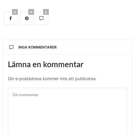
0
0
0
INGA KOMMENTARER
Lämna en kommentar
Din e-postadress kommer inte att publiceras.