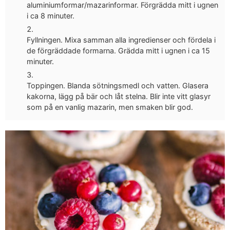
aluminiumformar/mazarinformar. Förgrädda mitt i ugnen
i ca 8 minuter.
Fyllningen. Mixa samman alla ingredienser och fördela i
de förgräddade formarna. Grädda mitt i ugnen i ca 15
minuter.
Toppingen. Blanda sötningsmedl och vatten. Glasera
kakorna, lägg på bär och låt stelna. Blir inte vitt glasyr
som på en vanlig mazarin, men smaken blir god.