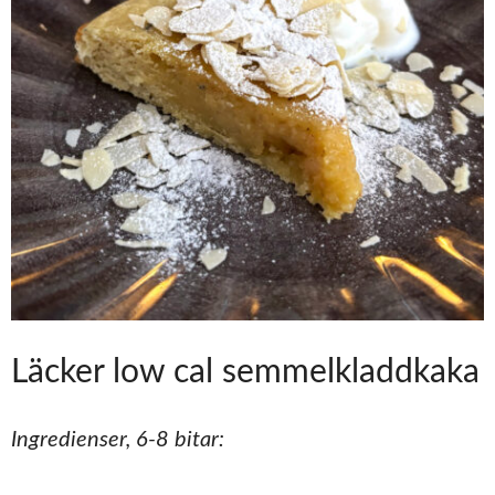
Läcker low cal semmelkladdkaka
Ingredienser, 6-8 bitar: