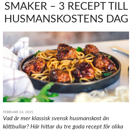
SMAKER – 3 RECEPT TILL
HUSMANSKOSTENS DAG
FEBRUARI 24, 2025
Vad är mer klassisk svensk husmanskost än
köttbullar? Här hittar du tre goda recept för olika