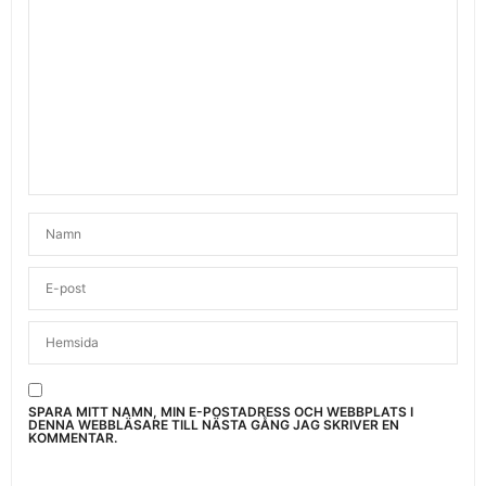
SPARA MITT NAMN, MIN E-POSTADRESS OCH WEBBPLATS I
DENNA WEBBLÄSARE TILL NÄSTA GÅNG JAG SKRIVER EN
KOMMENTAR.