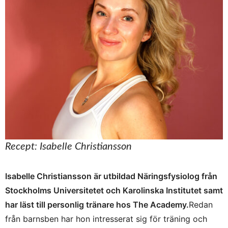
Recept: Isabelle Christiansson
Isabelle Christiansson är utbildad Näringsfysiolog från
Stockholms Universitetet och Karolinska Institutet samt
har läst till personlig tränare hos The Academy.
Redan
från barnsben har hon intresserat sig för träning och