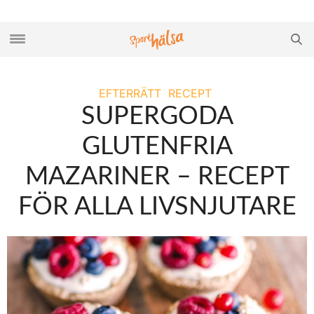
EFTERRÄTT
RECEPT
SUPERGODA
GLUTENFRIA
MAZARINER – RECEPT
FÖR ALLA LIVSNJUTARE