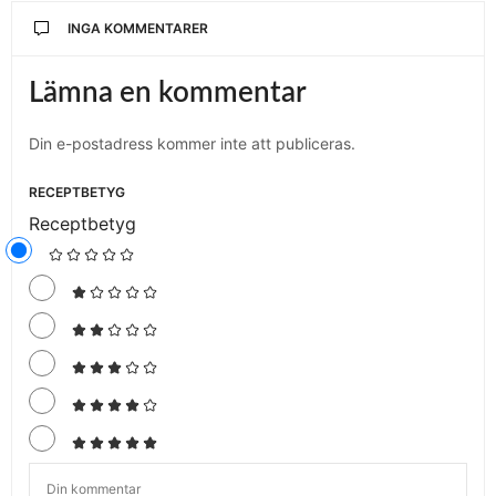
INGA KOMMENTARER
Lämna en kommentar
Din e-postadress kommer inte att publiceras.
RECEPTBETYG
Receptbetyg