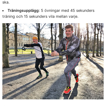
ska.
Träningsupplägg:
5 övningar med 45 sekunders
träning och 15 sekunders vila mellan varje.