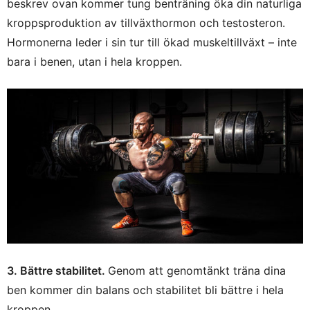
beskrev ovan kommer tung benträning öka din naturliga
kroppsproduktion av tillväxthormon och testosteron.
Hormonerna leder i sin tur till ökad muskeltillväxt – inte
bara i benen, utan i hela kroppen.
3. Bättre stabilitet.
Genom att genomtänkt träna dina
ben kommer din balans och stabilitet bli bättre i hela
kroppen.