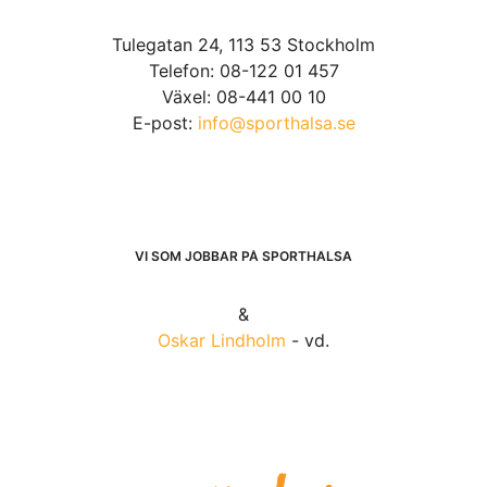
Tulegatan 24, 113 53 Stockholm
Telefon: 08-122 01 457
Växel: 08-441 00 10
E-post:
info@sporthalsa.se
VI SOM JOBBAR PÅ SPORTHÄLSA
&
Oskar Lindholm
- vd.