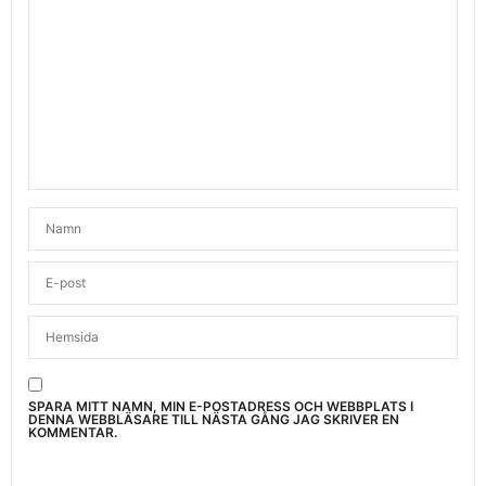
SPARA MITT NAMN, MIN E-POSTADRESS OCH WEBBPLATS I
DENNA WEBBLÄSARE TILL NÄSTA GÅNG JAG SKRIVER EN
KOMMENTAR.