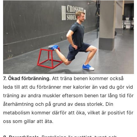
7. Ökad förbränning.
Att träna benen kommer också
leda till att du förbränner mer kalorier än vad du gör vid
träning av andra muskler eftersom benen tar lång tid för
återhämtning och på grund av dess storlek. Din
metabolism kommer därför att öka, vilket är positivt för
oss som gillar att äta.