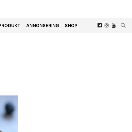
PRODUKT
ANNONSERING
SHOP