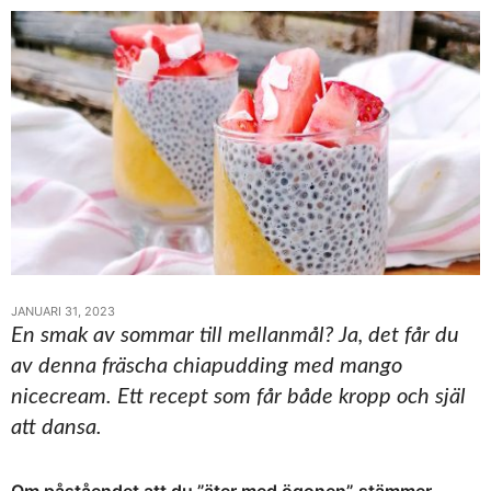
JANUARI 31, 2023
En smak av sommar till mellanmål? Ja, det får du
av denna fräscha chiapudding med mango
nicecream. Ett recept som får både kropp och själ
att dansa.