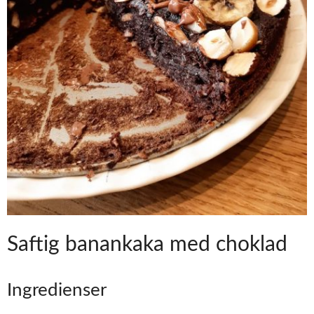
Saftig banankaka med choklad
Ingredienser