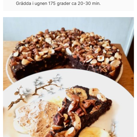
Grädda i ugnen 175 grader ca 20-30 min.