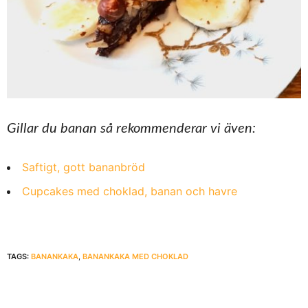
Gillar du banan så rekommenderar vi även:
Saftigt, gott bananbröd
Cupcakes med choklad, banan och havre
TAGS:
BANANKAKA
,
BANANKAKA MED CHOKLAD