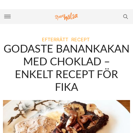
EFTERRÄTT
RECEPT
GODASTE BANANKAKAN
MED CHOKLAD –
ENKELT RECEPT FÖR
FIKA