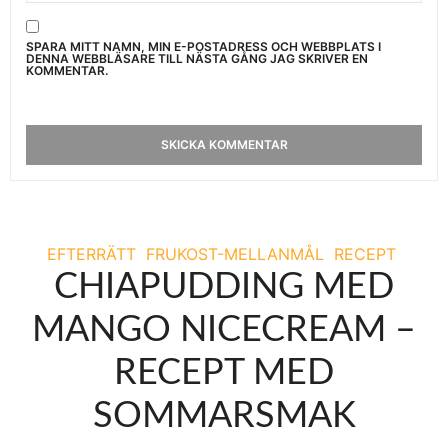
SPARA MITT NAMN, MIN E-POSTADRESS OCH WEBBPLATS I
DENNA WEBBLÄSARE TILL NÄSTA GÅNG JAG SKRIVER EN
KOMMENTAR.
EFTERRÄTT
FRUKOST-MELLANMÅL
RECEPT
CHIAPUDDING MED
MANGO NICECREAM –
RECEPT MED
SOMMARSMAK