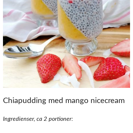
Chiapudding med mango nicecream
Ingredienser, ca 2 portioner: