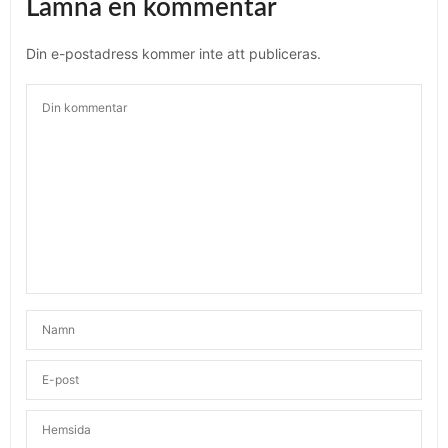
Lämna en kommentar
Din e-postadress kommer inte att publiceras.