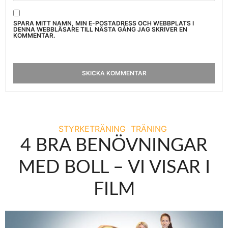
SPARA MITT NAMN, MIN E-POSTADRESS OCH WEBBPLATS I
DENNA WEBBLÄSARE TILL NÄSTA GÅNG JAG SKRIVER EN
KOMMENTAR.
STYRKETRÄNING
TRÄNING
4 BRA BENÖVNINGAR
MED BOLL – VI VISAR I
FILM