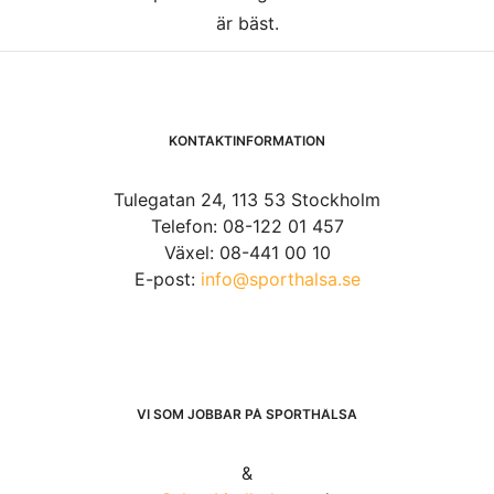
är bäst.
KONTAKTINFORMATION
Tulegatan 24, 113 53 Stockholm
Telefon: 08-122 01 457
Växel: 08-441 00 10
E-post:
info@sporthalsa.se
VI SOM JOBBAR PÅ SPORTHÄLSA
&