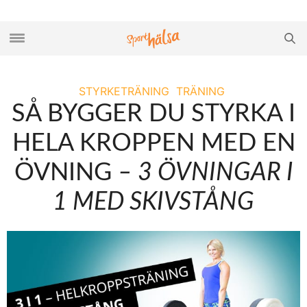
STYRKETRÄNING
TRÄNING
SÅ BYGGER DU STYRKA I
HELA KROPPEN MED EN
ÖVNING
– 3 ÖVNINGAR I
1 MED SKIVSTÅNG