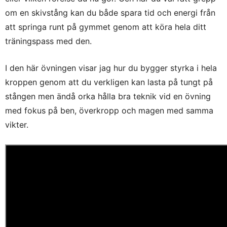
om en skivstång kan du både spara tid och energi från
att springa runt på gymmet genom att köra hela ditt
träningspass med den.
I den här övningen visar jag hur du bygger styrka i hela
kroppen genom att du verkligen kan lasta på tungt på
stången men ändå orka hålla bra teknik vid en övning
med fokus på ben, överkropp och magen med samma
vikter.