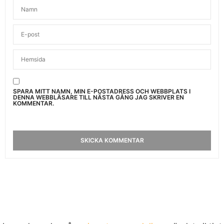
SPARA MITT NAMN, MIN E-POSTADRESS OCH WEBBPLATS I
DENNA WEBBLÄSARE TILL NÄSTA GÅNG JAG SKRIVER EN
KOMMENTAR.