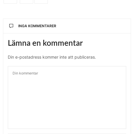
INGA KOMMENTARER
Lämna en kommentar
Din e-postadress kommer inte att publiceras.