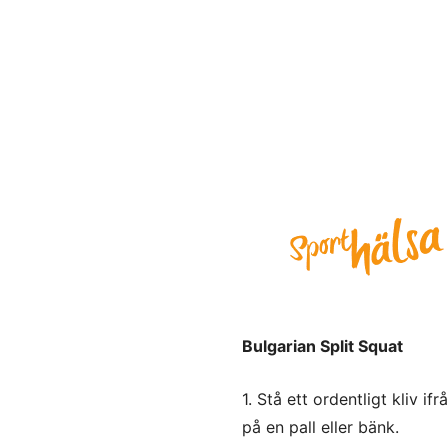
Bulgarian Split Squat
1. Stå ett ordentligt kliv 
på en pall eller bänk.