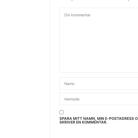
SPARA MITT NAMN, MIN E-POSTADRESS 
SKRIVER EN KOMMENTAR.