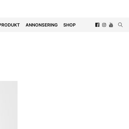
PRODUKT
ANNONSERING
SHOP