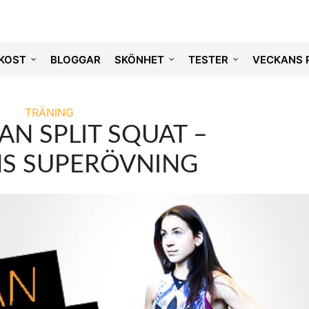
KOST
BLOGGAR
SKÖNHET
TESTER
VECKANS 
TRÄNING
AN SPLIT SQUAT –
S SUPERÖVNING