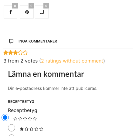
0
0
0
INGA KOMMENTARER
3 from 2 votes (
2 ratings without comment
)
Lämna en kommentar
Din e-postadress kommer inte att publiceras.
RECEPTBETYG
Receptbetyg