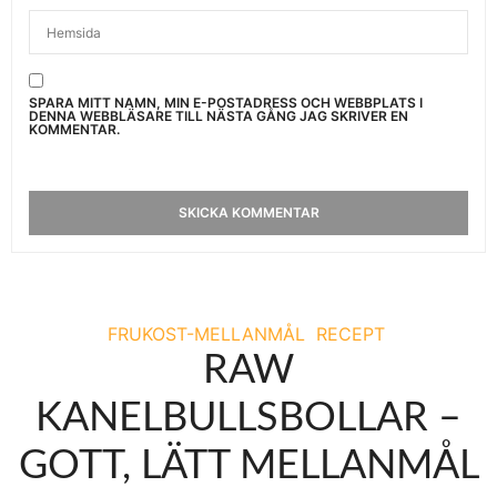
SPARA MITT NAMN, MIN E-POSTADRESS OCH WEBBPLATS I
DENNA WEBBLÄSARE TILL NÄSTA GÅNG JAG SKRIVER EN
KOMMENTAR.
FRUKOST-MELLANMÅL
RECEPT
RAW
KANELBULLSBOLLAR –
GOTT, LÄTT MELLANMÅL