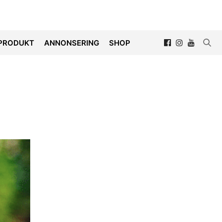
PRODUKT
ANNONSERING
SHOP