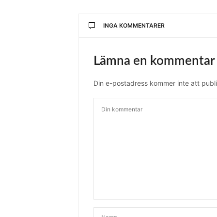
INGA KOMMENTARER
Lämna en kommentar
Din e-postadress kommer inte att publi