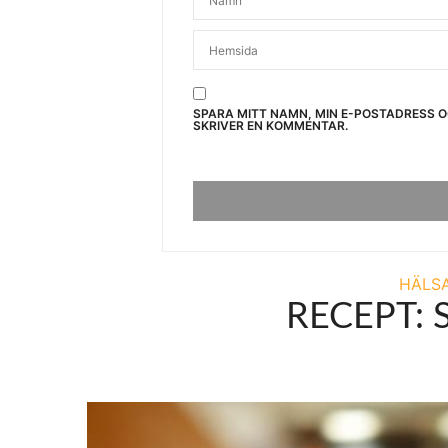
SPARA MITT NAMN, MIN E-POSTADRESS 
SKRIVER EN KOMMENTAR.
HÄLS
RECEPT: