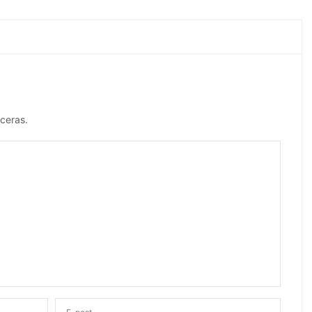
ceras.