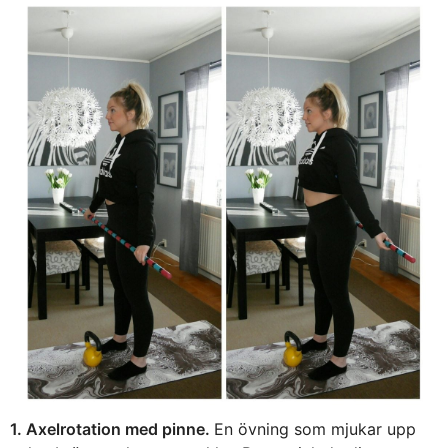
1. Axelrotation med pinne.
En övning som mjukar upp