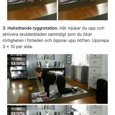
3. Huksittande ryggrotation.
Här mjukar du upp och
aktivera skulderbladen samtidigt som du ökar
rörligheten i fotleden och öppnar upp höften. Upprepa
3 x 10 per sida.