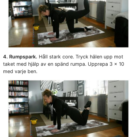
4. Rumpspark.
Håll stark core. Tryck hälen upp mot
taket med hjälp av en spänd rumpa. Upprepa 3 x 10
med varje ben.