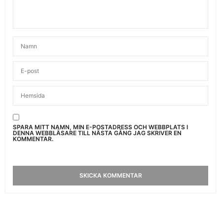
SPARA MITT NAMN, MIN E-POSTADRESS OCH WEBBPLATS I
DENNA WEBBLÄSARE TILL NÄSTA GÅNG JAG SKRIVER EN
KOMMENTAR.