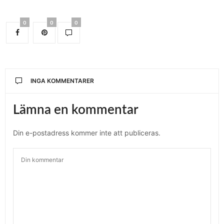
0
0
0
INGA KOMMENTARER
Lämna en kommentar
Din e-postadress kommer inte att publiceras.