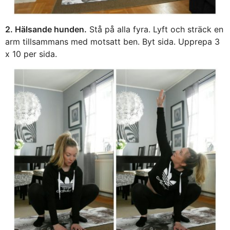
2. Hälsande hunden.
Stå på alla fyra. Lyft och sträck en
arm tillsammans med motsatt ben. Byt sida. Upprepa 3
x 10 per sida.