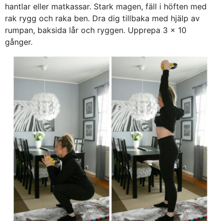
hantlar eller matkassar. Stark magen, fäll i höften med
rak rygg och raka ben. Dra dig tillbaka med hjälp av
rumpan, baksida lår och ryggen. Upprepa 3 x 10
gånger.