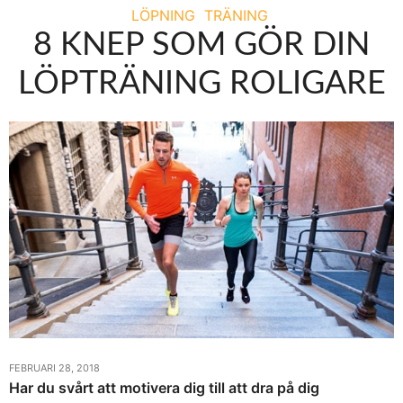
LÖPNING
TRÄNING
8 KNEP SOM GÖR DIN
LÖPTRÄNING ROLIGARE
FEBRUARI 28, 2018
Har du svårt att motivera dig till att dra på dig