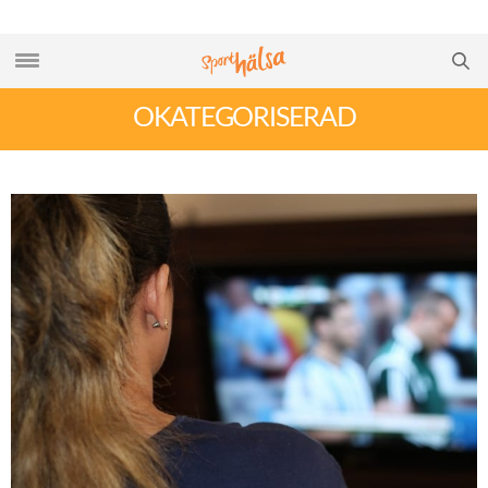
OKATEGORISERAD