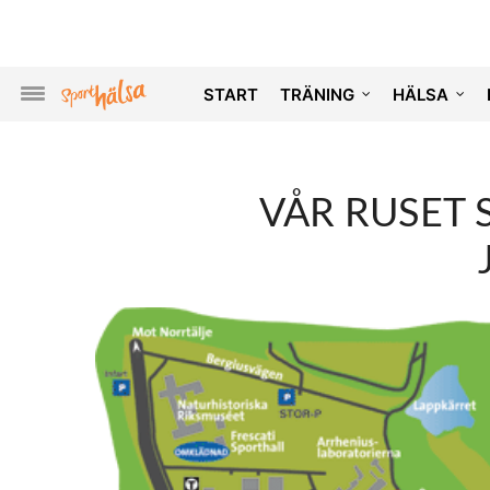
START
TRÄNING
HÄLSA
VÅR RUSET