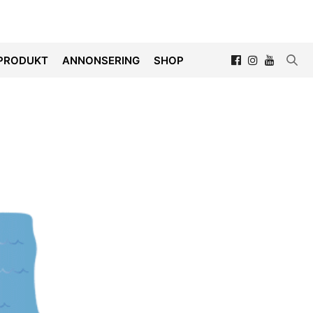
PRODUKT
ANNONSERING
SHOP