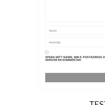
SPARA MITT NAMN, MIN E-POSTADRESS 
SKRIVER EN KOMMENTAR.
TES