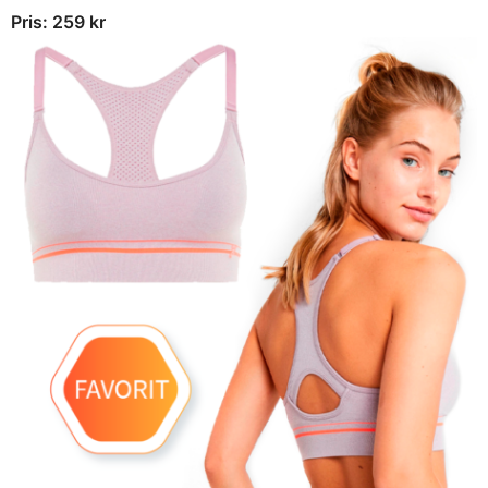
Pris: 259 kr