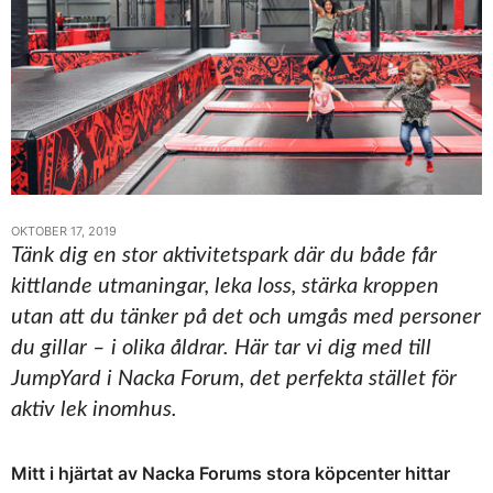
OKTOBER 17, 2019
Tänk dig en stor aktivitetspark där du både får
kittlande utmaningar, leka loss, stärka kroppen
utan att du tänker på det och umgås med personer
du gillar – i olika åldrar. Här tar vi dig med till
JumpYard i Nacka Forum, det perfekta stället för
aktiv lek inomhus.
Mitt i hjärtat av Nacka Forums stora köpcenter hittar