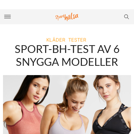
KLÄDER
TESTER
SPORT-BH-TEST AV 6
SNYGGA MODELLER