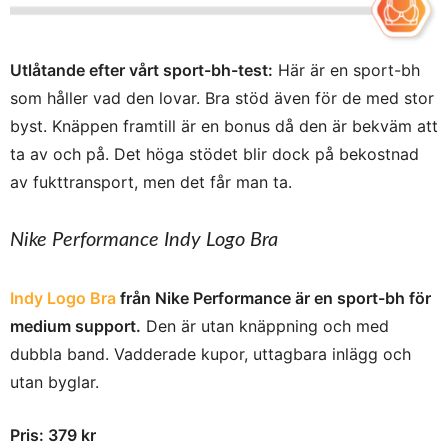
Utlåtande efter vårt sport-bh-test:
Här är en sport-bh
som håller vad den lovar. Bra stöd även för de med stor
byst. Knäppen framtill är en bonus då den är bekväm att
ta av och på. Det höga stödet blir dock på bekostnad
av fukttransport, men det får man ta.
Nike Performance Indy Logo Bra
Indy Logo Bra
från Nike Performance är en sport-bh för
medium support.
Den är utan knäppning och med
dubbla band. Vadderade kupor, uttagbara inlägg och
utan byglar.
Pris: 379 kr