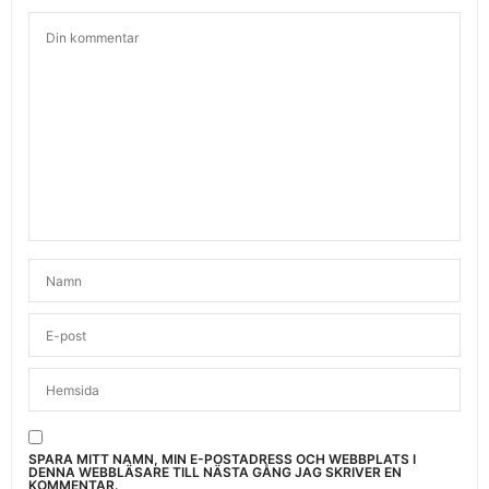
SPARA MITT NAMN, MIN E-POSTADRESS OCH WEBBPLATS I
DENNA WEBBLÄSARE TILL NÄSTA GÅNG JAG SKRIVER EN
KOMMENTAR.