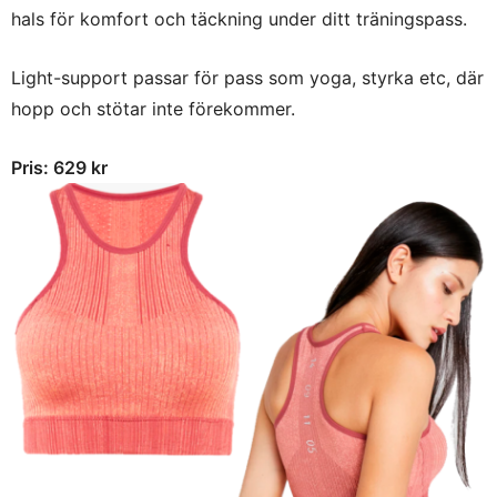
hals för komfort och täckning under ditt träningspass.
Light-support passar för pass som yoga, styrka etc, där
hopp och stötar inte förekommer.
Pris: 629 kr