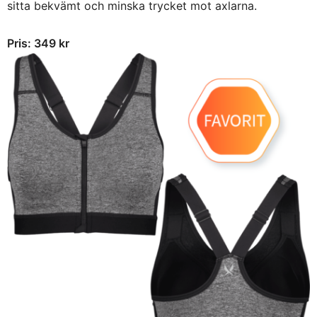
sitta bekvämt och minska trycket mot axlarna.
Pris: 349 kr