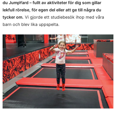
du JumpYard – fullt av aktiviteter för dig som gillar
lekfull rörelse, för egen del eller att ge till några du
tycker om.
Vi gjorde ett studiebesök ihop med våra
barn och blev lika uppspelta.