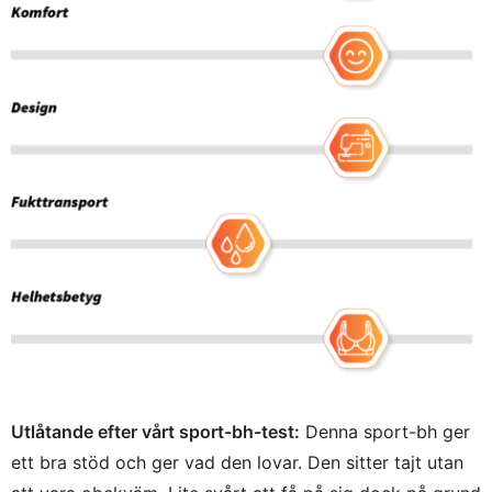
Utlåtande efter vårt sport-bh-test:
Denna sport-bh ger
ett bra stöd och ger vad den lovar. Den sitter tajt utan