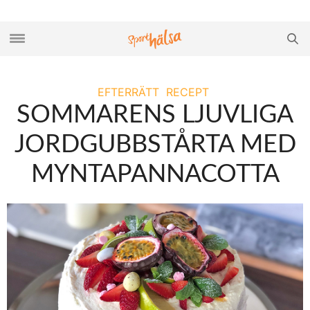
EFTERRÄTT
RECEPT
SOMMARENS LJUVLIGA
JORDGUBBSTÅRTA MED
MYNTAPANNACOTTA