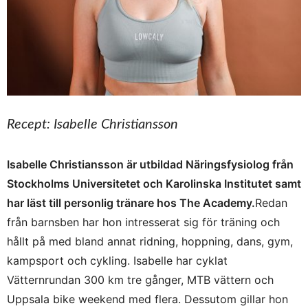
Recept: Isabelle Christiansson
Isabelle Christiansson är utbildad Näringsfysiolog från
Stockholms Universitetet och Karolinska Institutet samt
har läst till personlig tränare hos The Academy.
Redan
från barnsben har hon intresserat sig för träning och
hållt på med bland annat ridning, hoppning, dans, gym,
kampsport och cykling. Isabelle har cyklat
Vätternrundan 300 km tre gånger, MTB vättern och
Uppsala bike weekend med flera. Dessutom gillar hon