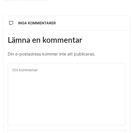
INGA KOMMENTARER
Lämna en kommentar
Din e-postadress kommer inte att publiceras.