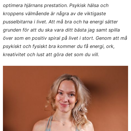
optimera hjärnans prestation.
Psykisk hälsa och
kroppens välmående är några av de viktigaste
pusselbitarna i livet. Att må bra och ha energi sätter
grunden för att du ska vara ditt bästa jag samt spilla
över som en positiv spiral på livet i stort. Genom att må
psykiskt och fysiskt bra kommer du få energi, ork,
kreativitet och lust att göra det som du vill.