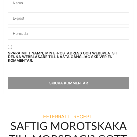
SPARA MITT NAMN, MIN E-POSTADRESS OCH WEBBPLATS I
DENNA WEBBLÄSARE TILL NÄSTA GÅNG JAG SKRIVER EN
KOMMENTAR.
EFTERRÄTT
RECEPT
SAFTIG MOROTSKAKA