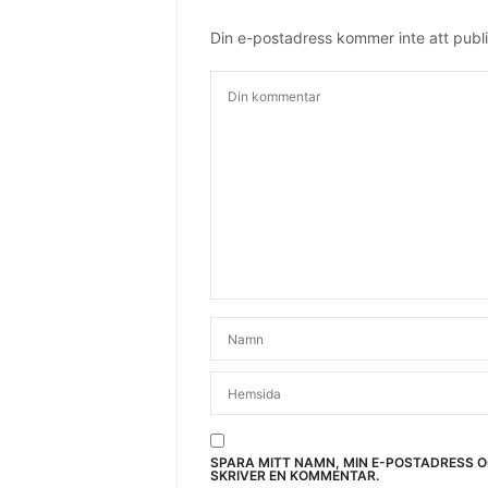
Din e-postadress kommer inte att publi
SPARA MITT NAMN, MIN E-POSTADRESS 
SKRIVER EN KOMMENTAR.