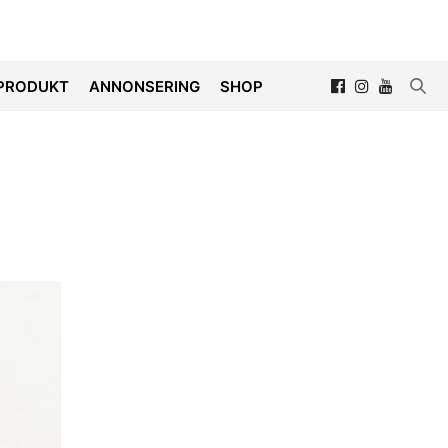
PRODUKT
ANNONSERING
SHOP