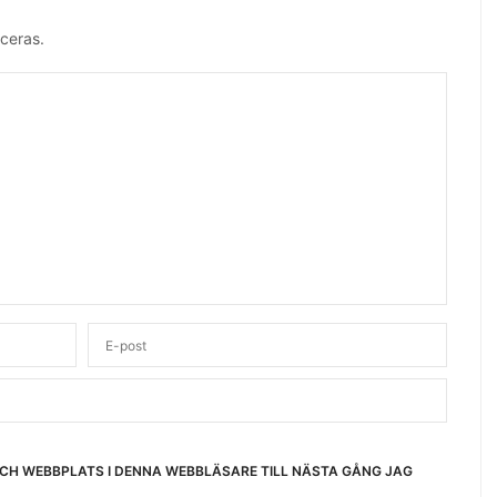
ceras.
OCH WEBBPLATS I DENNA WEBBLÄSARE TILL NÄSTA GÅNG JAG