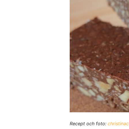
Recept och foto:
christina