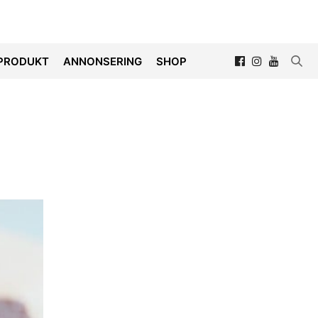
PRODUKT
ANNONSERING
SHOP