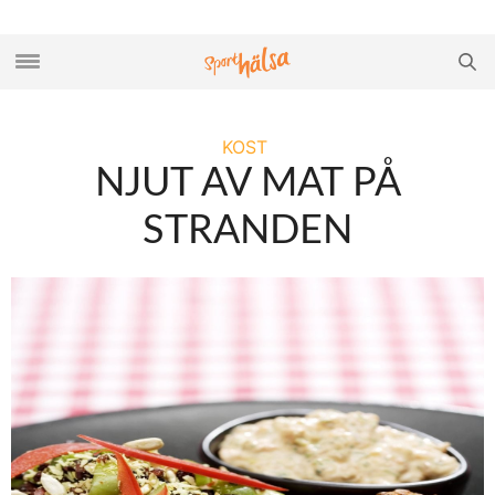
KOST
NJUT AV MAT PÅ
STRANDEN