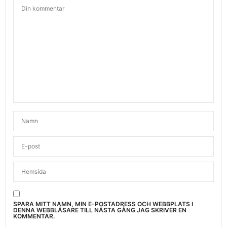
SPARA MITT NAMN, MIN E-POSTADRESS OCH WEBBPLATS I
DENNA WEBBLÄSARE TILL NÄSTA GÅNG JAG SKRIVER EN
KOMMENTAR.