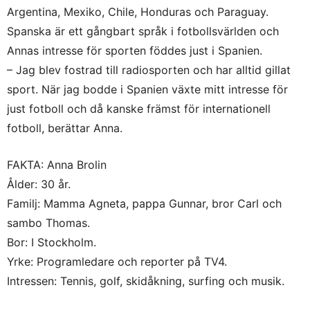
Argentina, Mexiko, Chile, Honduras och Paraguay.
Spanska är ett gångbart språk i fotbollsvärlden och
Annas intresse för sporten föddes just i Spanien.
– Jag blev fostrad till radiosporten och har alltid gillat
sport. När jag bodde i Spanien växte mitt intresse för
just fotboll och då kanske främst för internationell
fotboll, berättar Anna.
FAKTA: Anna Brolin
Ålder: 30 år.
Familj: Mamma Agneta, pappa Gunnar, bror Carl och
sambo Thomas.
Bor: I Stockholm.
Yrke: Programledare och reporter på TV4.
Intressen: Tennis, golf, skidåkning, surfing och musik.