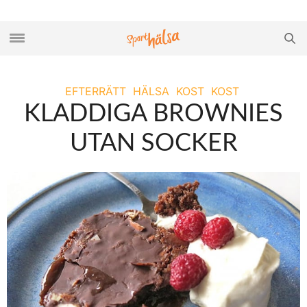
EFTERRÄTT
HÄLSA
KOST
KOST
KLADDIGA BROWNIES
UTAN SOCKER