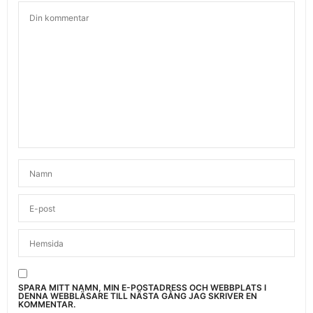
SPARA MITT NAMN, MIN E-POSTADRESS OCH WEBBPLATS I
DENNA WEBBLÄSARE TILL NÄSTA GÅNG JAG SKRIVER EN
KOMMENTAR.