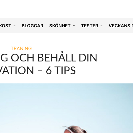
KOST
BLOGGAR
SKÖNHET
TESTER
VECKANS 
TRÄNING
G OCH BEHÅLL DIN
ATION – 6 TIPS