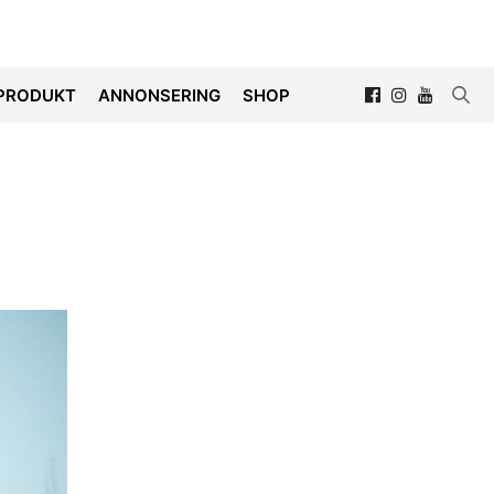
PRODUKT
ANNONSERING
SHOP